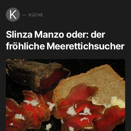
K
KÜCHE
Slinza Manzo oder: der
fröhliche Meerettichsucher