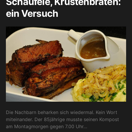
Schäufele, Krustenbraten:
ein Versuch
Die Nachbarn beharken sich wiedermal. Kein Wort
miteinander. Der 85jährige musste seinen Kompost
am Montagmorgen gegen 7.00 Uhr…