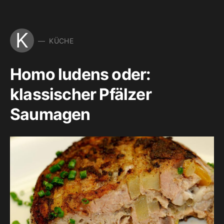
K
KÜCHE
Homo ludens oder:
klassischer Pfälzer
Saumagen