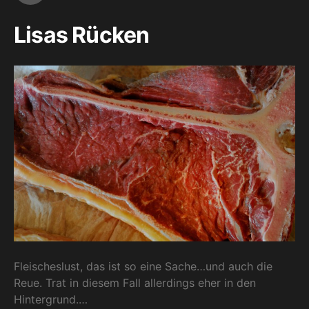
Lisas Rücken
Fleischeslust, das ist so eine Sache…und auch die
Reue. Trat in diesem Fall allerdings eher in den
Hintergrund.…