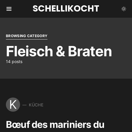
SCHELLIKOCHT
BROWSING CATEGORY
Fleisch & Braten
14 posts
K
KÜCHE
Bœuf des mariniers du