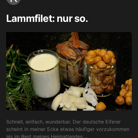
Lammfilet: nur so.
Schnell, einfach, wunderbar. Der deutsche Eiferer
scheint in meiner Ecke etwas häufiger vorzukommen
als im Rest meines Heimatlandes.…