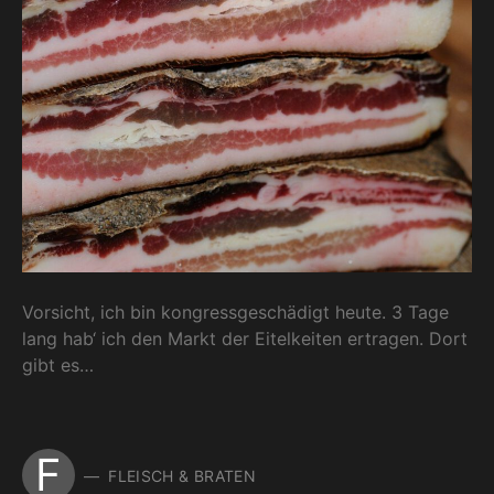
Vorsicht, ich bin kongressgeschädigt heute. 3 Tage
lang hab‘ ich den Markt der Eitelkeiten ertragen. Dort
gibt es…
F
FLEISCH & BRATEN