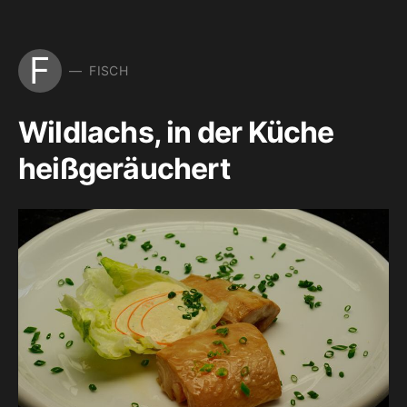
F
FISCH
Wildlachs, in der Küche
heißgeräuchert