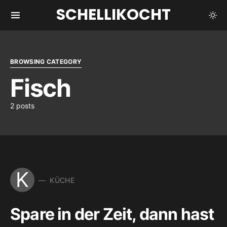
SCHELLIKOCHT
BROWSING CATEGORY
Fisch
2 posts
K
KÜCHE
Spare in der Zeit, dann hast