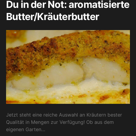
Du in der Not: aromatisierte
Butter/Kräuterbutter
Jetzt steht eine reiche Auswahl an Kräutern bester
Qualität in Mengen zur Verfügung! Ob aus dem
eigenen Garten…