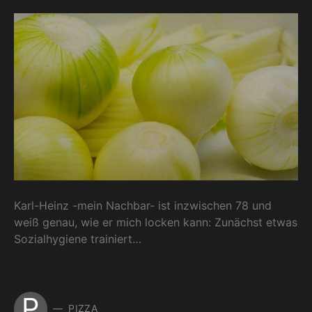
Karl-Heinz -mein Nachbar- ist inzwischen 78 und
weiß genau, wie er mich locken kann: Zunächst etwas
Sozialhygiene trainiert…
P
PIZZA