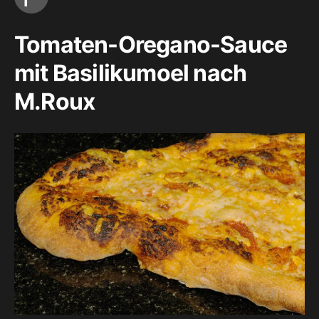
Tomaten-Oregano-Sauce
mit Basilikumoel nach
M.Roux