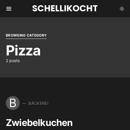
SCHELLIKOCHT
BROWSING CATEGORY
Pizza
2 posts
B
BÄCKEREI
Zwiebelkuchen