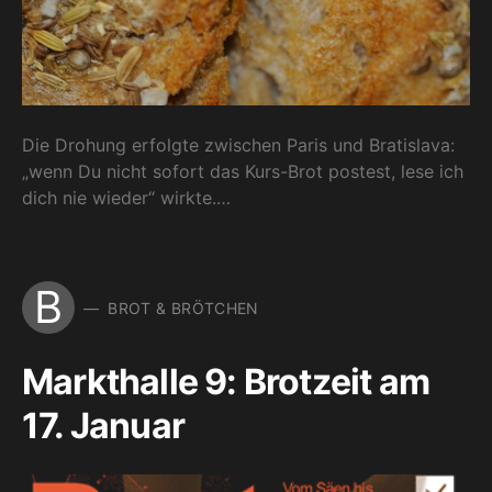
Die Drohung erfolgte zwischen Paris und Bratislava:
„wenn Du nicht sofort das Kurs-Brot postest, lese ich
dich nie wieder“ wirkte.…
B
BROT & BRÖTCHEN
Markthalle 9: Brotzeit am
17. Januar