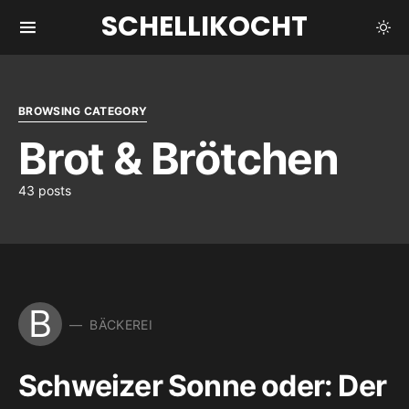
SCHELLIKOCHT
BROWSING CATEGORY
Brot & Brötchen
43 posts
B
BÄCKEREI
Schweizer Sonne oder: Der