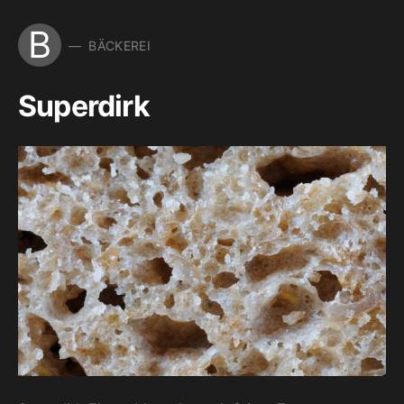
B
BÄCKEREI
Superdirk