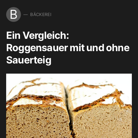
B
BÄCKEREI
Ein Vergleich:
Roggensauer mit und ohne
Sauerteig