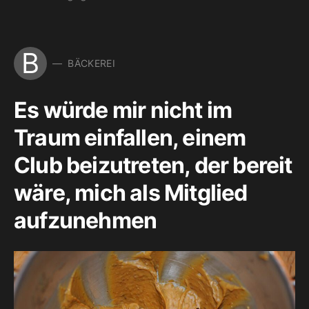
B
BÄCKEREI
Es würde mir nicht im
Traum einfallen, einem
Club beizutreten, der bereit
wäre, mich als Mitglied
aufzunehmen