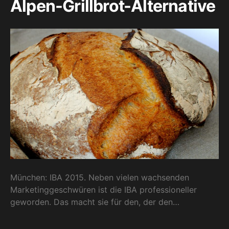
Alpen-Grillbrot-Alternative
München: IBA 2015. Neben vielen wachsenden
Marketinggeschwüren ist die IBA professioneller
geworden. Das macht sie für den, der den…