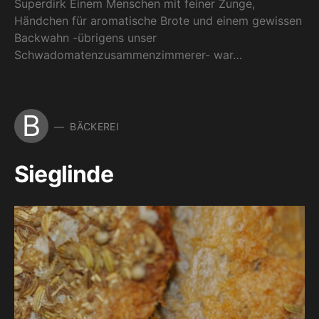
Superdirk Einem Menschen mit feiner Zunge,
Händchen für aromatische Brote und einem gewissen
Backwahn -übrigens unser
Schwadomatenzusammenzimmerer- war…
B
BÄCKEREI
Sieglinde