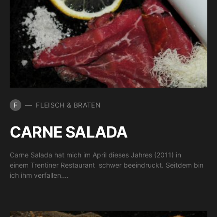
F
FLEISCH & BRATEN
CARNE SALADA
Carne Salada hat mich im April dieses Jahres (2011) in
einem Trentiner Restaurant schwer beeindruckt. Seitdem bin
ich ihm verfallen.…