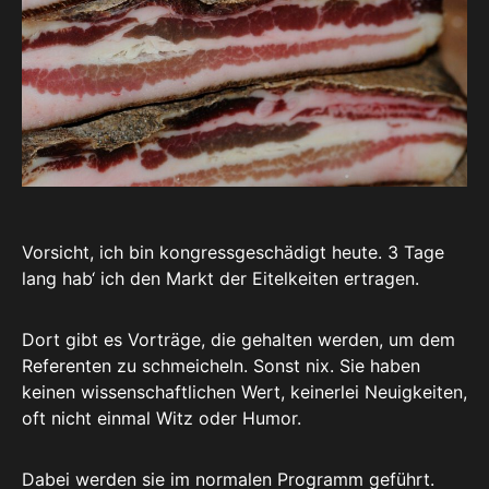
Vorsicht, ich bin kongressgeschädigt heute. 3 Tage
lang hab‘ ich den Markt der Eitelkeiten ertragen.
Dort gibt es Vorträge, die gehalten werden, um dem
Referenten zu schmeicheln. Sonst nix. Sie haben
keinen wissenschaftlichen Wert, keinerlei Neuigkeiten,
oft nicht einmal Witz oder Humor.
Dabei werden sie im normalen Programm geführt.