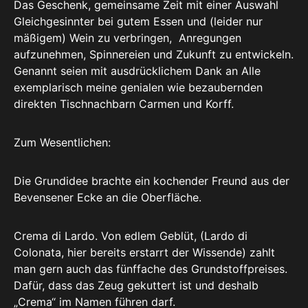
Das Geschenk, gemeinsame Zeit mit einer Auswahl
Gleichgesinnter bei gutem Essen und (leider nur
mäßigem) Wein zu verbringen, Anregungen
aufzunehmen, Spinnereien und Zukunft zu entwickeln.
Genannt seien mit ausdrücklichem Dank an Alle
exemplarisch meine genialen wie bezaubernden
direkten Tischnachbarn Carmen und Korff.
Zum Wesentlichen:
Die Grundidee brachte ein kochender Freund aus der
Bevensener Ecke an die Oberfläche.
Crema di Lardo. Von edlem Geblüt, (Lardo di
Colonata, hier bereits erstarrt der Wissende) zahlt
man gern auch das fünffache des Grundstoffpreises.
Dafür, dass das Zeug gekuttert ist und deshalb
„Crema“ im Namen führen darf.