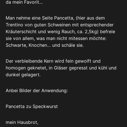
da mein Favorit…
Man nehme eine Seite Pancetta, (hier aus dem
Trentino von guten Schweinen mit entsprechender
Kräuterschicht und wenig Rauch, ca. 2,5kg) befreie
sie von allem, was man nicht mitessen möchte:
Schwarte, Knochen… und schäle sie.
Der verbleibende Kern wird fein gewolft und
homogen geknetet, in Gläser gepresst und kühl und
dunkel gelagert.
Anbei Bilder der Anwendung:
Pancetta zu Speckwurst
mein Hausbrot,