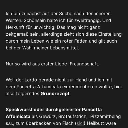
Ich bin zunächst auf der Suche nach den inneren
Werten. Schönsein halte ich für zweitrangig. Und
Herkunft für unwichtig. Das mag nicht ganz
zeitgemäß sein, allerdings zieht sich diese Einstellung
durch mein Leben wie ein roter Faden und gilt auch
bei der Wahl meiner Lebensmittel.
Nur so wird aus erster Liebe Freundschaft.
Weil der Lardo gerade nicht zur Hand und ich mit
dem Pancetta Affumicata experimentieren wollte, hier
also folgerndes
Grundrezept
:
Speckwurst oder durchgeleierter Pancetta
Affumicata
als Gewürz, Brotaufstrich, Pizzamitbelag
s.u., zum überbacken von Fisch (
sic!
) Heilbutt wäre