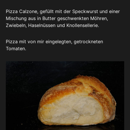
Pizza Calzone, gefüllt mit der Speckwurst und einer
Mischung aus in Butter geschwenkten Möhren,
Zwiebeln, Haselnüssen und Knollensellerie.
Pizza mit von mir eingelegten, getrockneten
Tomaten.