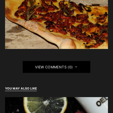
VIEW COMMENTS (0)
YOU MAY ALSO LIKE