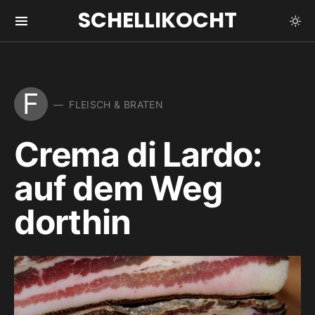
SCHELLIKOCHT
F
FLEISCH & BRATEN
Crema di Lardo:
auf dem Weg
dorthin