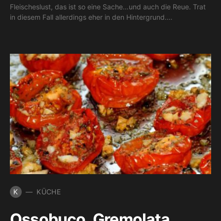
Fleischeslust, das ist so eine Sache…und auch die Reue. Trat
in diesem Fall allerdings eher in den Hintergrund.…
K
KÜCHE
Ossobuco, Gremolata,