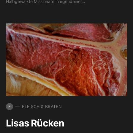
Halbgewalkte Missionare in irgendeiner…
F
FLEISCH & BRATEN
Lisas Rücken