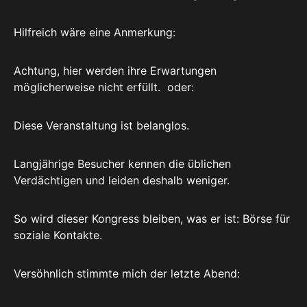
Hilfreich wäre eine Anmerkung:
Achtung, hier werden ihre Erwartungen
möglicherweise nicht erfüllt. oder:
Diese Veranstaltung ist belanglos.
Langjährige Besucher kennen die üblichen
Verdächtigen und leiden deshalb weniger.
So wird dieser Kongress bleiben, was er ist: Börse für
soziale Kontakte.
Versöhnlich stimmte mich der letzte Abend: