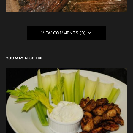
VIEW COMMENTS (0)
YOU MAY ALSO LIKE