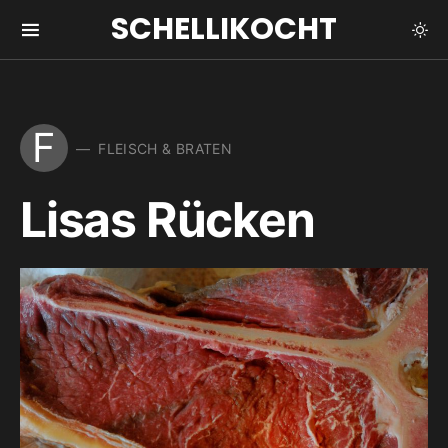
SCHELLIKOCHT
F
FLEISCH & BRATEN
Lisas Rücken