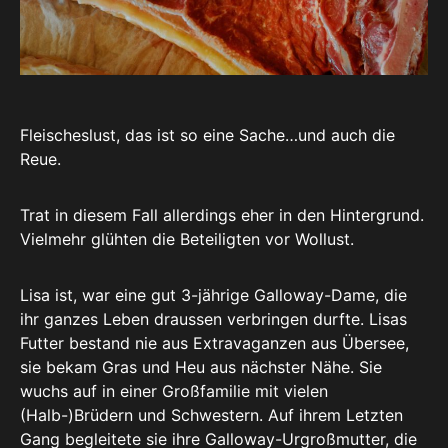
Fleischeslust, das ist so eine Sache…und auch die
Reue.
Trat in diesem Fall allerdings eher in den Hintergrund.
Vielmehr glühten die Beteiligten vor Wollust.
Lisa ist, war eine gut 3-jährige Galloway-Dame, die
ihr ganzes Leben draussen verbringen durfte. Lisas
Futter bestand nie aus Extravaganzen aus Übersee,
sie bekam Gras und Heu aus nächster Nähe. Sie
wuchs auf in einer Großfamilie mit vielen
(Halb-)Brüdern und Schwestern. Auf ihrem Letzten
Gang begleitete sie ihre Galloway-Urgroßmutter, die