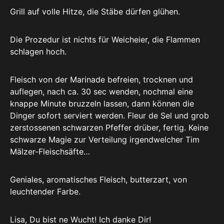
Grill auf volle Hitze, die Stäbe dürfen glühen.
Die Prozedur ist nichts für Weicheier, die Flammen
schlagen hoch.
Fleisch von der Marinade befreien, trocknen und
auflegen, nach ca. 30 sec wenden, nochmal eine
knappe Minute bruzzeln lassen, dann können die
Dinger sofort serviert werden. Fleur de Sel und grob
zerstossenen schwarzen Pfeffer drüber, fertig. Keine
schwarze Magie zur Verteilung irgendwelcher Tim
Mälzer-Fleischsäfte…
Geniales, aromatisches Fleisch, butterzart, von
leuchtender Farbe.
Lisa, Du bist ne Wucht! Ich danke Dir!