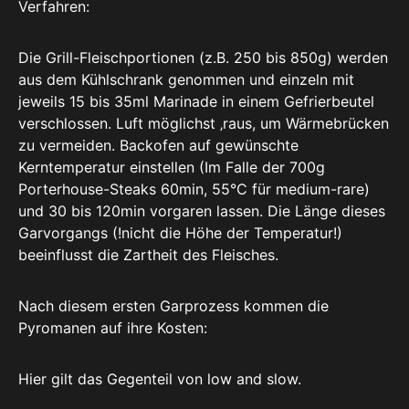
Verfahren:
Die Grill-Fleischportionen (z.B. 250 bis 850g) werden
aus dem Kühlschrank genommen und einzeln mit
jeweils 15 bis 35ml Marinade in einem Gefrierbeutel
verschlossen. Luft möglichst ‚raus, um Wärmebrücken
zu vermeiden. Backofen auf gewünschte
Kerntemperatur einstellen (Im Falle der 700g
Porterhouse-Steaks 60min, 55°C für medium-rare)
und 30 bis 120min vorgaren lassen. Die Länge dieses
Garvorgangs (!nicht die Höhe der Temperatur!)
beeinflusst die Zartheit des Fleisches.
Nach diesem ersten Garprozess kommen die
Pyromanen auf ihre Kosten:
Hier gilt das Gegenteil von low and slow.