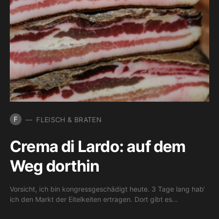
F
FLEISCH & BRATEN
Crema di Lardo: auf dem
Weg dorthin
Vorsicht, ich bin kongressgeschädigt heute. 3 Tage lang hab‘
ich den Markt der Eitelkeiten ertragen. Dort gibt es…