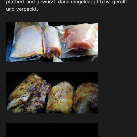
plattiert und gewürzt, dann umgeklappt bzw. gerollt
und verpackt.