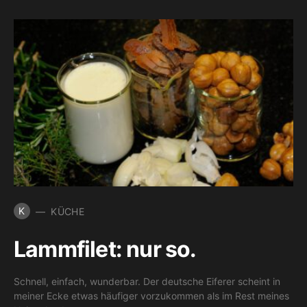
K
KÜCHE
Lammfilet: nur so.
Schnell, einfach, wunderbar. Der deutsche Eiferer scheint in
meiner Ecke etwas häufiger vorzukommen als im Rest meines