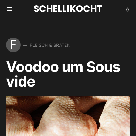
SCHELLIKOCHT
F
FLEISCH & BRATEN
Voodoo um Sous
vide