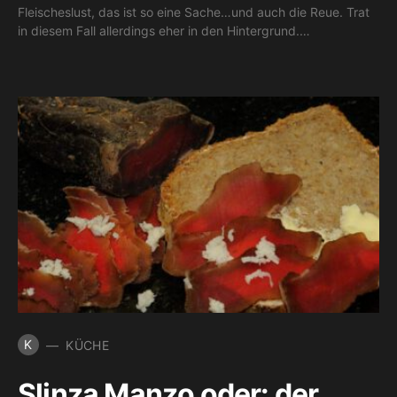
Fleischeslust, das ist so eine Sache…und auch die Reue. Trat
in diesem Fall allerdings eher in den Hintergrund.…
K
KÜCHE
Slinza Manzo oder: der