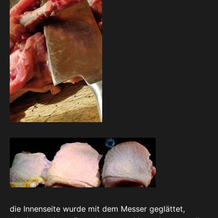
die Innenseite wurde mit dem Messer geglättet,