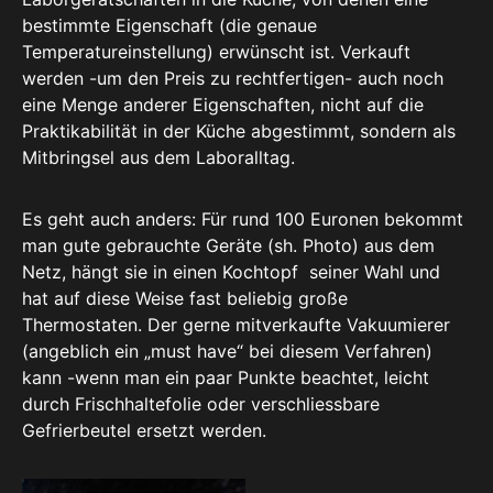
bestimmte Eigenschaft (die genaue
Temperatureinstellung) erwünscht ist. Verkauft
werden -um den Preis zu rechtfertigen- auch noch
eine Menge anderer Eigenschaften, nicht auf die
Praktikabilität in der Küche abgestimmt, sondern als
Mitbringsel aus dem Laboralltag.
Es geht auch anders: Für rund 100 Euronen bekommt
man gute gebrauchte Geräte (sh. Photo) aus dem
Netz, hängt sie in einen Kochtopf seiner Wahl und
hat auf diese Weise fast beliebig große
Thermostaten. Der gerne mitverkaufte Vakuumierer
(angeblich ein „must have“ bei diesem Verfahren)
kann -wenn man ein paar Punkte beachtet, leicht
durch Frischhaltefolie oder verschliessbare
Gefrierbeutel ersetzt werden.