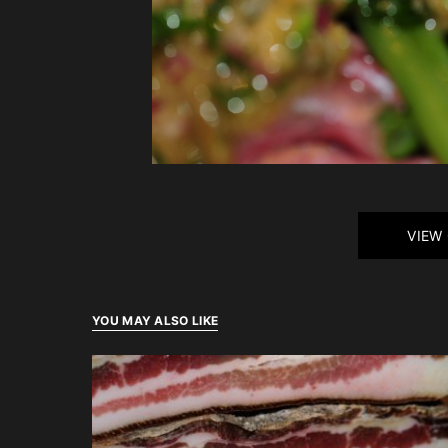
VIEW
YOU MAY ALSO LIKE