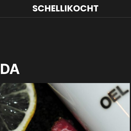
SCHELLIKOCHT
ADA