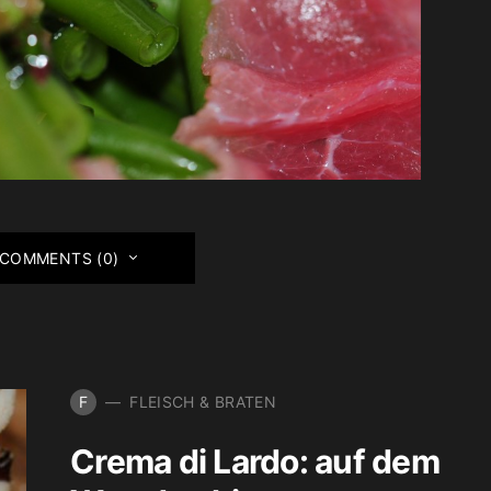
 COMMENTS (0)
F
FLEISCH & BRATEN
Crema di Lardo: auf dem