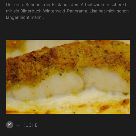
Der erste Schnee…der Blick aus dem Arbeitszimmer schenkt
mir ein Bilderbuch-Winterwald-Panorama. Lisa hat mich schon
länger nicht mehr…
K
KÜCHE