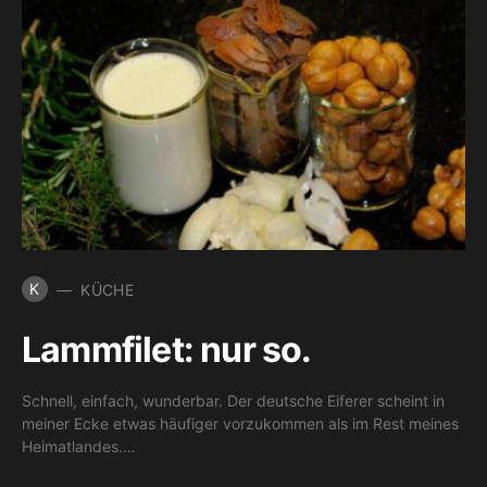
K
KÜCHE
Lammfilet: nur so.
Schnell, einfach, wunderbar. Der deutsche Eiferer scheint in
meiner Ecke etwas häufiger vorzukommen als im Rest meines
Heimatlandes.…