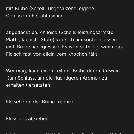
mit Brühe (Schelli: ungesalzene, eigene
Gemüsebrühe) ablöschen
abgedeckt ca. 4h leise (Schelli: leistungsärmste
Platte, kleinste Stufe) vor sich hin köcheln lassen.
evtl. Brühe nachgiessen. Es ist erst fertig, wenn das
Fleisch fast von allein vom Knochen fällt.
Wer mag, kann einen Teil der Brühe durch Rotwein
(am Schluss, um die flüchtigeren Aromen zu
erhalten!) ersetzten
Fleisch von der Brühe trennen,
Flüssiges absieben.