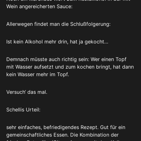
Wein angereicherten Sauce:
Allerwegen findet man die Schlußfolgerung:
Ist kein Alkohol mehr drin, hat ja gekocht…
Demnach müsste auch richtig sein: Wer einen Topf
mit Wasser aufsetzt und zum kochen bringt, hat dann
kein Wasser mehr im Topf.
Versuch‘ das mal.
Schellis Urteil:
sehr einfaches, befriedigendes Rezept. Gut für ein
gemeinschaftliches Essen. Die Kombination der