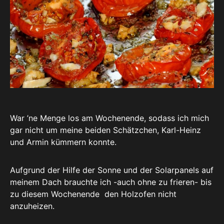
War ’ne Menge los am Wochenende, sodass ich mich
gar nicht um meine beiden Schätzchen, Karl-Heinz
und Armin kümmern konnte.
Aufgrund der Hilfe der Sonne und der Solarpanels auf
meinem Dach brauchte ich -auch ohne zu frieren- bis
zu diesem Wochenende den Holzofen nicht
anzuheizen.