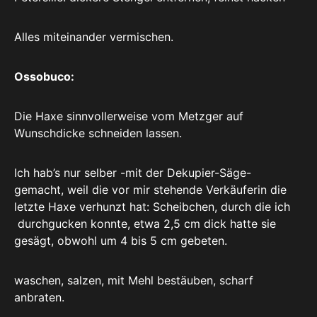
Alles miteinander vermischen.
Ossobuco:
Die Haxe sinnvollerweise vom Metzger auf
Wunschdicke schneiden lassen.
Ich hab’s nur selber -mit der Dekupier-Säge-
gemacht, weil die vor mir stehende Verkäuferin die
letzte Haxe verhunzt hat: Scheibchen, durch die ich
durchgucken konnte, etwa 2,5 cm dick hatte sie
gesägt, obwohl um 4 bis 5 cm gebeten.
waschen, salzen, mit Mehl bestäuben, scharf
anbraten.