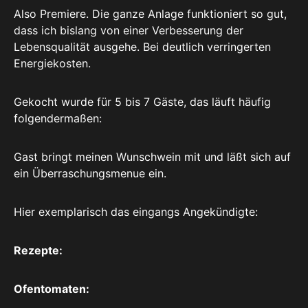
Also Premiere. Die ganze Anlage funktioniert so gut,
dass ich bislang von einer Verbesserung der
Lebensqualität ausgehe. Bei deutlich verringerten
Energiekosten.
Gekocht wurde für 5 bis 7 Gäste, das läuft häufig
folgendermaßen:
Gast bringt meinen Wunschwein mit und läßt sich auf
ein Überraschungsmenue ein.
Hier exemplarisch das eingangs Angekündigte:
Rezepte:
Ofentomaten: