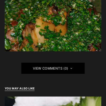
VIEW COMMENTS (0)
YOU MAY ALSO LIKE