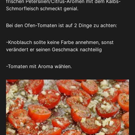
frischen Petersilien/Citrus-Aromen mit dem Kalbs-
Schmorfleisch schmeckt genial.
Bei den Ofen-Tomaten ist auf 2 Dinge zu achten:
-Knoblauch sollte keine Farbe annehmen, sonst
verändert er seinen Geschmack nachteilig
-Tomaten mit Aroma wählen.