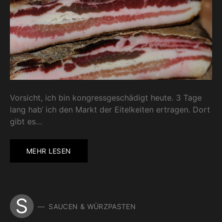
Vorsicht, ich bin kongressgeschädigt heute. 3 Tage
lang hab‘ ich den Markt der Eitelkeiten ertragen. Dort
gibt es…
MEHR LESEN
S
SAUCEN & WÜRZPASTEN