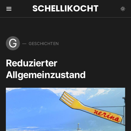
SCHELLIKOCHT
G
GESCHICHTEN
Reduzierter
Allgemeinzustand