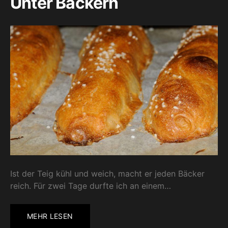
Unter Bäckern
Ist der Teig kühl und weich, macht er jeden Bäcker
reich. Für zwei Tage durfte ich an einem…
MEHR LESEN