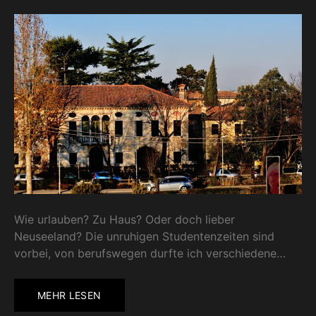
Wie urlauben? Zu Haus? Oder doch lieber
Neuseeland? Die unruhigen Studentenzeiten sind
vorbei, von berufswegen durfte ich verschiedene…
MEHR LESEN