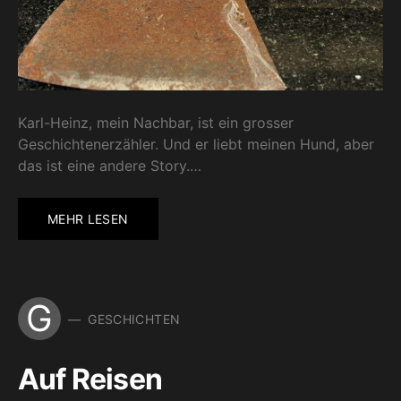
Karl-Heinz, mein Nachbar, ist ein grosser
Geschichtenerzähler. Und er liebt meinen Hund, aber
das ist eine andere Story.…
MEHR LESEN
G
GESCHICHTEN
Auf Reisen