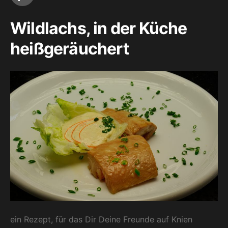
Wildlachs, in der Küche
heißgeräuchert
ein Rezept, für das Dir Deine Freunde auf Knien