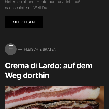
hinterherrobben. Heute nur kurz, ich muß
nachschlafen… Weil Du…
MEHR LESEN
F
FLEISCH & BRATEN
Crema di Lardo: auf dem
Weg dorthin