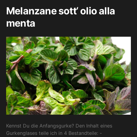
Melanzane sott‘ olio alla
menta
Kennst Du die Anfangsgurke? Den Inhalt eines
Gurkenglases teile ich in 4 Bestandteile: -