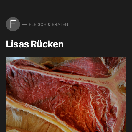
F
FLEISCH & BRATEN
Lisas Rücken