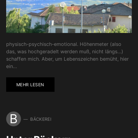
physisch-psychisch-emotional. Höhenmeter (also
das, was hochgeradelt werden muß, nicht längs…)
schaffen mich. Aber, um Lebenszeichen bemüht, hier
ein…
MEHR LESEN
B
BÄCKEREI