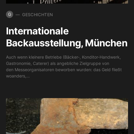
G
GESCHICHTEN
Internationale
Backausstellung, München
Auch wenn kleinere Betriebe (Bäcker-, Konditor-Handwerk,
Gastronomie, Caterer) als angebliche Zielgruppe von
den Messeorganisatoren beworben wurden: das Geld fließt
woanders,…