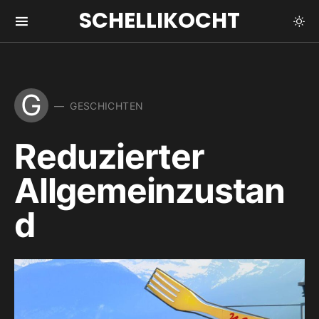
SCHELLIKOCHT
G
GESCHICHTEN
Reduzierter
Allgemeinzustan
d