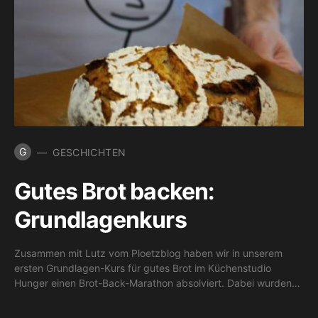
G
GESCHICHTEN
Gutes Brot backen:
Grundlagenkurs
Zusammen mit Lutz vom Ploetzblog haben wir in unserem
ersten Grundlagen-Kurs für gutes Brot im Küchenstudio
Hunger einen Brot-Back-Marathon absolviert. Dabei wurden…