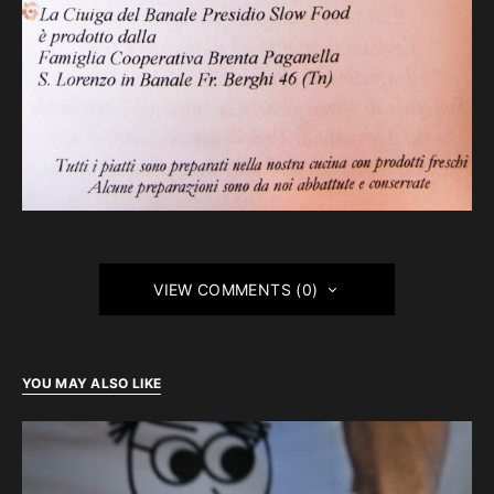
VIEW COMMENTS (0)
YOU MAY ALSO LIKE