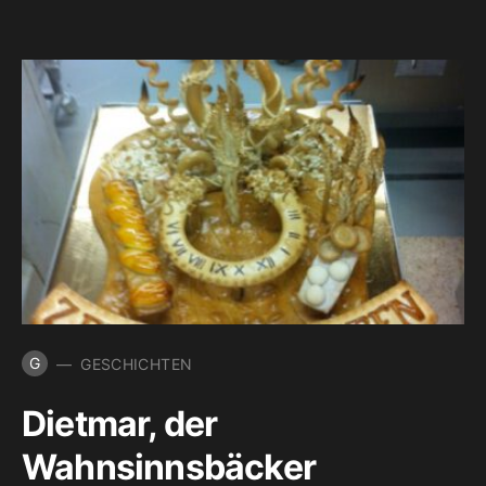
G
GESCHICHTEN
Dietmar, der
Wahnsinnsbäcker