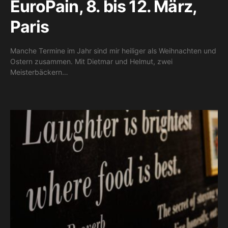
EuroPain, 8. bis 12. März,
Paris
Manche Termine im Jahr sind mir heiliger als Weihnachten und
Ostern zusammen. Mit Dietmar und Helmut, zwei
Meisterbäckern…