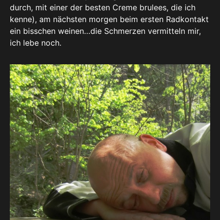
durch, mit einer der besten Creme brulees, die ich
kenne), am nächsten morgen beim ersten Radkontakt
ein bisschen weinen…die Schmerzen vermitteln mir,
ich lebe noch.