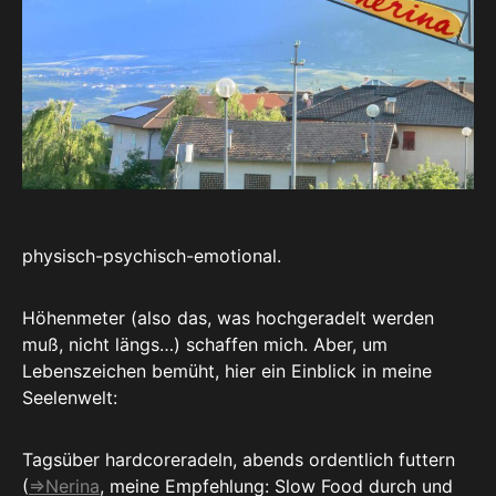
physisch-psychisch-emotional.
Höhenmeter (also das, was hochgeradelt werden
muß, nicht längs…) schaffen mich. Aber, um
Lebenszeichen bemüht, hier ein Einblick in meine
Seelenwelt:
Tagsüber hardcoreradeln, abends ordentlich futtern
(
=>Nerina
, meine Empfehlung: Slow Food durch und