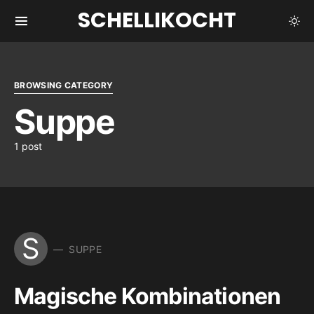
SCHELLIKOCHT
BROWSING CATEGORY
Suppe
1 post
S
SUPPE
Magische Kombinationen