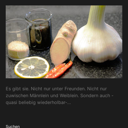
Es gibt sie. Nicht nur unter Freunden. Nicht nur
zuwischen Männlein und Weiblein. Sondern auch -
quasi beliebig wiederholbar-…
Suchen