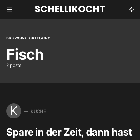
SCHELLIKOCHT
BROWSING CATEGORY
Fisch
2 posts
K
KÜCHE
Spare in der Zeit, dann hast