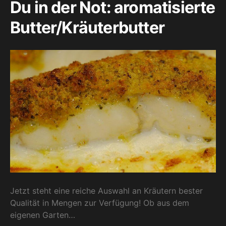
Du in der Not: aromatisierte
Butter/Kräuterbutter
Jetzt steht eine reiche Auswahl an Kräutern bester
Qualität in Mengen zur Verfügung! Ob aus dem
eigenen Garten…