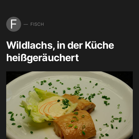
F
FISCH
Wildlachs, in der Küche
heißgeräuchert