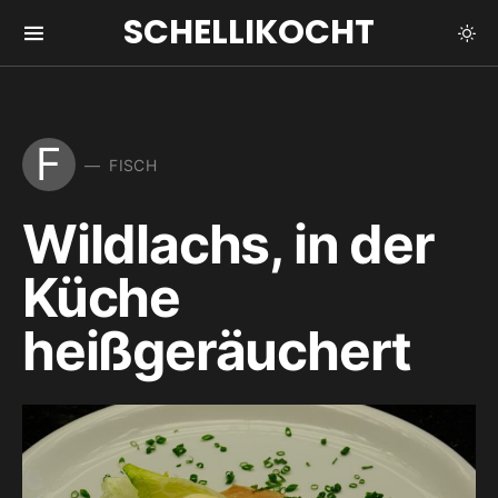
SCHELLIKOCHT
F
FISCH
Wildlachs, in der
Küche
heißgeräuchert