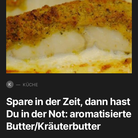
K
KÜCHE
Spare in der Zeit, dann hast
Du in der Not: aromatisierte
Butter/Kräuterbutter