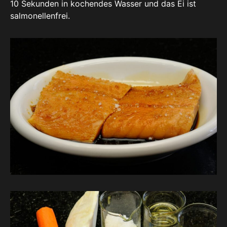
10 Sekunden in kochendes Wasser und das Ei ist
salmonellenfrei.