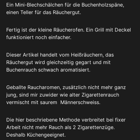
Ein Mini-Blechschälchen für die Buchenholzspäne,
einen Teller für das Räuchergut.
Fertig ist der kleine Räucherofen. Ein Grill mit Deckel
funktioniert noch einfacher.
Dieser Artikel handelt vom Heißräuchern, das
Räuchergut wird gleichzeitig gegart und mit
Buchenrauch schwach aromatisiert.
Geballte Raucharomen, zusätzlich nicht mehr ganz
jung, sind mir zuwider wie alter Zigarettenrauch
vermischt mit saurem Männerschweiss.
Die hier beschriebene Methode verbreitet bei fixer
Arbeit nicht mehr Rauch als 2 Zigarettenzüge.
Deshalb Küchengeeignet.