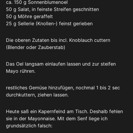
ca. 150 g Sonnenblumenoel
50 g Salat, in feinste Streifen geschnitten
50 g Möhre geraffelt
25 g Sellerie (Knollen-) feinst gerieben
Die oberen Zutaten bis incl. Knoblauch cuttern
(Blender oder Zauberstab)
Das Oel langsam einlaufen lassen und zur steifen
Mayo rühren.
restliches Gemüse hinzufügen, nochmal 1 bis 2 sec
durchkuttern, ziehen lassen.
Heute saß ein Kapernfeind am Tisch. Deshalb fehlen
sie in der Mayonnaise. Mit dem Senf liege ich
grundsätzlich falsch: