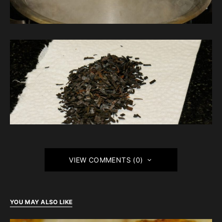
VIEW COMMENTS (0)
YOU MAY ALSO LIKE