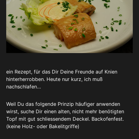
ein Rezept, für das Dir Deine Freunde auf Knien
hinterherrobben. Heute nur kurz, ich muß
nachschlafen…
Weil Du das folgende Prinzip häufiger anwenden
wirst, suche Dir einen alten, nicht mehr benötigten
Topf mit gut schliessendem Deckel. Backofenfest.
(keine Holz- oder Bakelitgriffe)