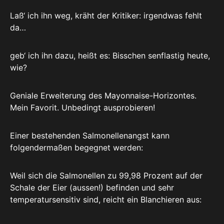
Laß‘ ich ihn weg, kräht der Kritiker: irgendwas fehlt
da…
geb‘ ich ihn dazu, heißt es: Bisschen senflastig heute,
wie?
Geniale Erweiterung des Mayonnaise-Horizontes.
Mein Favorit. Unbedingt ausprobieren!
Einer bestehenden Salmonellenangst kann
folgendermaßen begegnet werden:
Weil sich die Salmonellen zu 99,98 Prozent auf der
Schale der Eier (aussen!) befinden und sehr
temperatursensitiv sind, reicht ein Blanchieren aus: