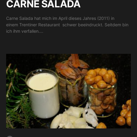
CARNE SALADA
Carne Salada hat mich im April dieses Jahres (2011) in
einem Trentiner Restaurant schwer beeindruckt. Seitdem bin
ich ihm verfallen.…