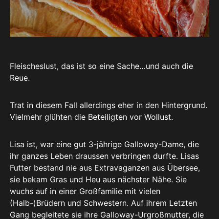
Fleischeslust, das ist so eine Sache…und auch die
Reue.
Trat in diesem Fall allerdings eher in den Hintergrund.
Vielmehr glühten die Beteiligten vor Wollust.
Lisa ist, war eine gut 3-jährige Galloway-Dame, die
ihr ganzes Leben draussen verbringen durfte. Lisas
Futter bestand nie aus Extravaganzen aus Übersee,
sie bekam Gras und Heu aus nächster Nähe. Sie
wuchs auf in einer Großfamilie mit vielen
(Halb-)Brüdern und Schwestern. Auf ihrem Letzten
Gang begleitete sie ihre Galloway-Urgroßmutter, die