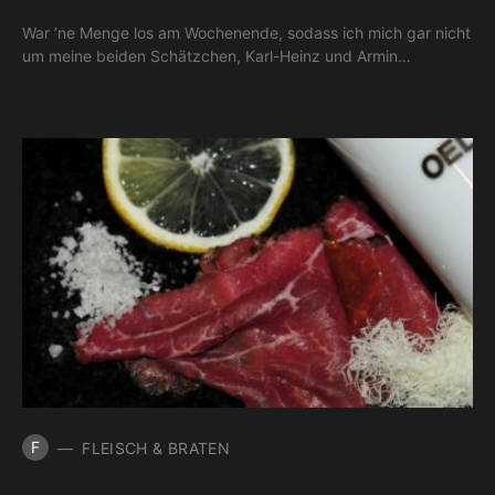
War ’ne Menge los am Wochenende, sodass ich mich gar nicht
um meine beiden Schätzchen, Karl-Heinz und Armin…
F
FLEISCH & BRATEN