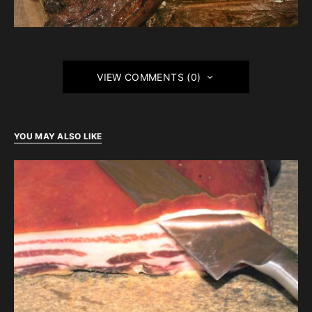
VIEW COMMENTS (0)
YOU MAY ALSO LIKE