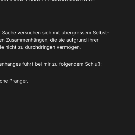
r Sache versuchen sich mit übergrossem Selbst-
n Zusammenhängen, die sie aufgrund ihrer
ele nicht zu durchdringen vermögen.
nhanges führt bei mir zu folgendem Schluß:
liche Pranger.