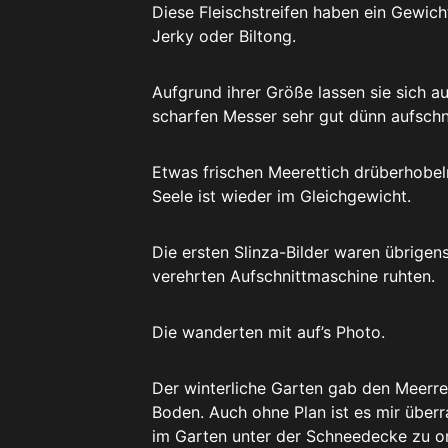
Diese Fleischstreifen haben ein Gewich
Jerky oder Biltong.
Aufgrund ihrer Größe lassen sie sich 
scharfen Messer sehr gut dünn aufschn
Etwas frischen Meerettich drüberhobeln
Seele ist wieder im Gleichgewicht.
Die ersten Slinza-Bilder waren übrigen
verehrten Aufschnittmaschine ruhten.
Die wanderten mit auf’s Photo.
Der winterliche Garten gab den Meerrett
Boden. Auch ohne Plan ist es mir überr
im Garten unter der Schneedecke zu or