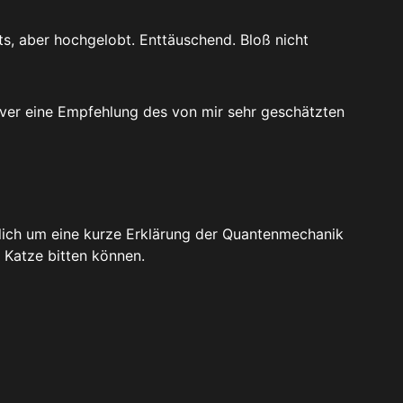
ts, aber hochgelobt. Enttäuschend. Bloß nicht
over eine Empfehlung des von mir sehr geschätzten
lich um eine kurze Erklärung der Quantenmechanik
 Katze bitten können.