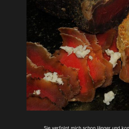
Sie verfolgt mich schon länger und k