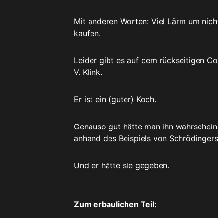
Mit anderen Worten: Viel Lärm um nich
kaufen.
Leider gibt es auf dem rückseitigen C
V. Klink.
Er ist ein (guter) Koch.
Genauso gut hätte man ihn wahrschein
anhand des Beispiels von Schrödingers
Und er hätte sie gegeben.
Zum erbaulichen Teil: