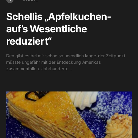
Schellis „Apfelkuchen-
auf’s Wesentliche
reduziert“
Den gibt es bei mir schon so unendlich lange-der Zeitpunkt
müsste ungefähr mit der Entdeckung Amerikas
zusammenfallen. Jahrhunderte…