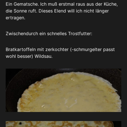
Ein Gematsche. Ich muß erstmal raus aus der Küche,
die Sonne ruft. Dieses Elend will ich nicht länger
ertragen.
Zwischendurch ein schnelles Trostfutter:
Bratkartoffeln mit zerkochter (-schmurgelter passt
wohl besser) Wildsau.