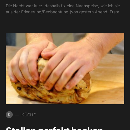
Die Nacht war kurz, deshalb fix eine Nachspeise, wie ich sie
aus der Erinnerung/Beobachtung (von gestern Abend, Erste…
K
KÜCHE