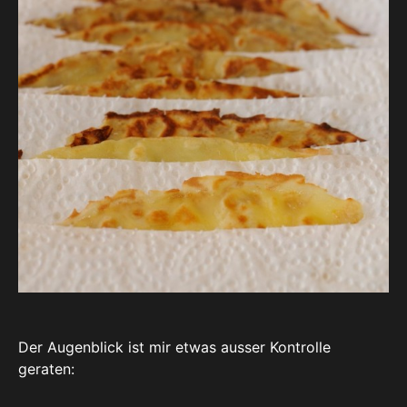
Der Augenblick ist mir etwas ausser Kontrolle
geraten: