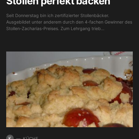
Stollen perfekt backen
Seit Donnerstag bin ich zertifizierter Stollenbäcker.
Ausgebildet unter anderem durch den 4-fachen Gewinner des
Stollen-Zacharias-Preises. Zum Lehrgang trieb…
K
KÜCHE