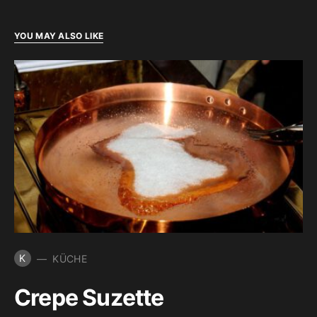
YOU MAY ALSO LIKE
K
KÜCHE
Crepe Suzette