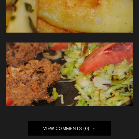
VIEW COMMENTS (0)