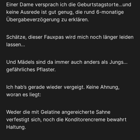
Einer Dame versprach ich die Geburtstagstorte…und
keine Ausrede ist gut genug, die rund 6-monatige
Übergabeverzögerung zu erklären.
Schätze, dieser Fauxpas wird mich noch länger leiden
lassen…
Und Mädels sind da immer auch anders als Jungs…
gefährliches Pflaster.
Ich hab’s gerade wieder vergeigt. Keine Ahnung,
woran es liegt:
Weder die mit Gelatine angereicherte Sahne
verfestigt sich, noch die Konditorencreme bewahrt
Haltung.