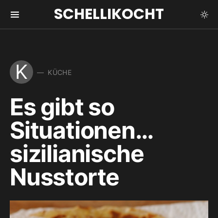
SCHELLIKOCHT
K
KÜCHE
Es gibt so
Situationen…
sizilianische
Nusstorte