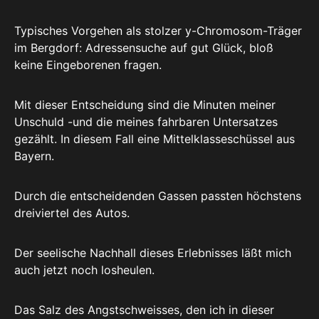
Typisches Vorgehen als stolzer y-Chromosom-Träger
im Bergdorf: Adressensuche auf gut Glück, bloß
keine Eingeborenen fragen.
Mit dieser Entscheidung sind die Minuten meiner
Unschuld -und die meines fahrbaren Untersatzes
gezählt. In diesem Fall eine Mittelklasseschüssel aus
Bayern.
Durch die entscheidenden Gassen passten höchstens
dreiviertel des Autos.
Der seelische Nachhall dieses Erlebnisses läßt mich
auch jetzt noch losheulen.
Das Salz des Angstschweisses, den ich in dieser