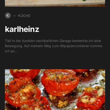
K
KÜCHE
karlheinz
Tief in der dunklen nachbarlichen Garage bemerkte ich eine
Bewegung. Auf meinem Weg zum Altpapiercontainer komme
ich an…