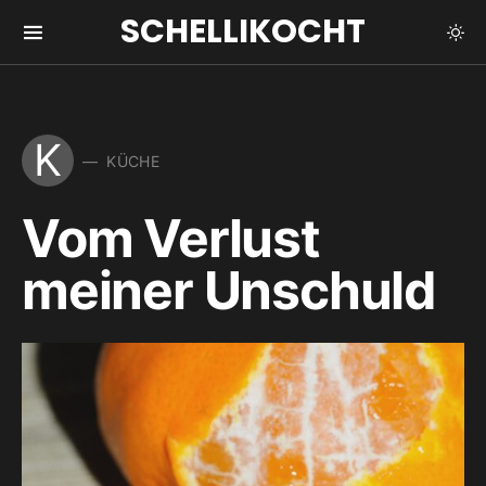
SCHELLIKOCHT
K
KÜCHE
Vom Verlust
meiner Unschuld