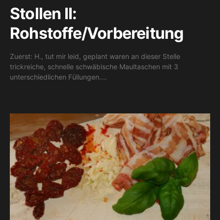
Stollen II:
Rohstoffe/Vorbereitung
Zuerst: H., tut mir leid, geplant waren an dieser Stelle
trickreiche, schnelle schwäbische Maultaschen mit 3
unterschiedlichen Füllungen.…