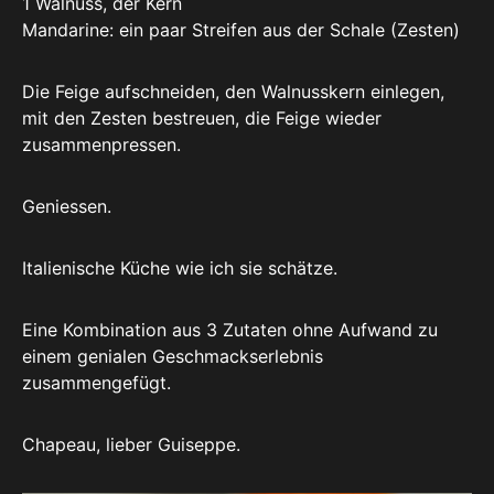
1 Walnuss, der Kern
Mandarine: ein paar Streifen aus der Schale (Zesten)
Die Feige aufschneiden, den Walnusskern einlegen,
mit den Zesten bestreuen, die Feige wieder
zusammenpressen.
Geniessen.
Italienische Küche wie ich sie schätze.
Eine Kombination aus 3 Zutaten ohne Aufwand zu
einem genialen Geschmackserlebnis
zusammengefügt.
Chapeau, lieber Guiseppe.