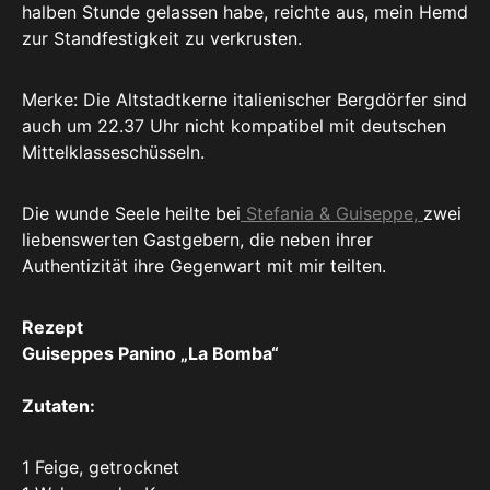
halben Stunde gelassen habe, reichte aus, mein Hemd
zur Standfestigkeit zu verkrusten.
Merke: Die Altstadtkerne italienischer Bergdörfer sind
auch um 22.37 Uhr nicht kompatibel mit deutschen
Mittelklasseschüsseln.
Die wunde Seele heilte bei
Stefania & Guiseppe,
zwei
liebenswerten Gastgebern, die neben ihrer
Authentizität ihre Gegenwart mit mir teilten.
Rezept
Guiseppes Panino „La Bomba“
Zutaten:
1 Feige, getrocknet