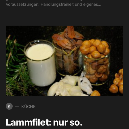
Voraussetzungen: Handlungsfreiheit und eigenes…
K
KÜCHE
Lammfilet: nur so.