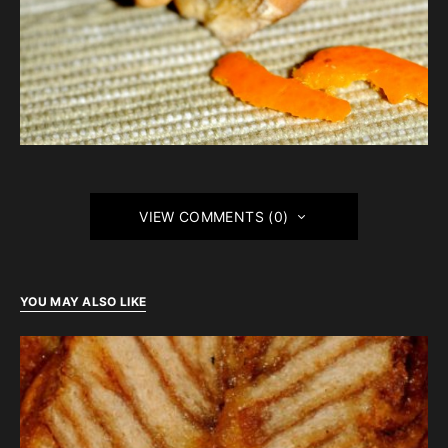
VIEW COMMENTS (0)
YOU MAY ALSO LIKE