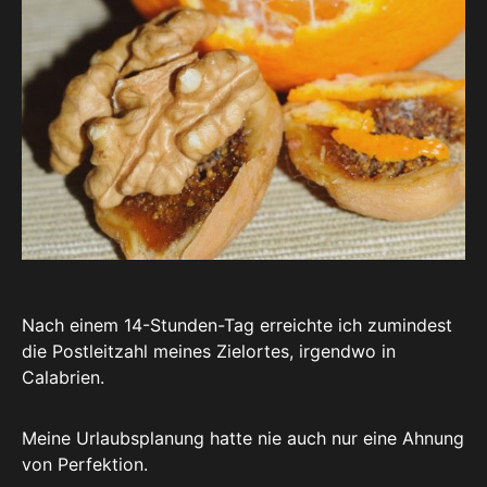
Nach einem 14-Stunden-Tag erreichte ich zumindest
die Postleitzahl meines Zielortes, irgendwo in
Calabrien.
Meine Urlaubsplanung hatte nie auch nur eine Ahnung
von Perfektion.