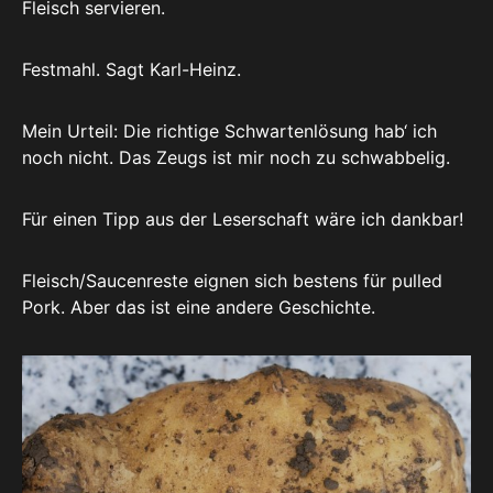
Fleisch servieren.
Festmahl. Sagt Karl-Heinz.
Mein Urteil: Die richtige Schwartenlösung hab‘ ich
noch nicht. Das Zeugs ist mir noch zu schwabbelig.
Für einen Tipp aus der Leserschaft wäre ich dankbar!
Fleisch/Saucenreste eignen sich bestens für pulled
Pork. Aber das ist eine andere Geschichte.