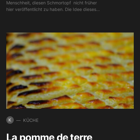
Menschheit, diesen Schmortopf nicht früher
hier veröffentlicht zu haben. Die Idee dieses…
K
KÜCHE
La pomme de terre