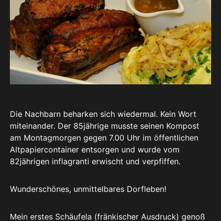
Die Nachbarn beharken sich wiedermal. Kein Wort
miteinander. Der 85jährige musste seinen Kompost
am Montagmorgen gegen 7.00 Uhr im öffentlichen
Altpapiercontainer entsorgen und wurde vom
82jährigen inflagranti erwischt und verpfiffen.
Wunderschönes, unmittelbares Dorfleben!
Mein erstes Schäufela (fränkischer Ausdruck) genoß