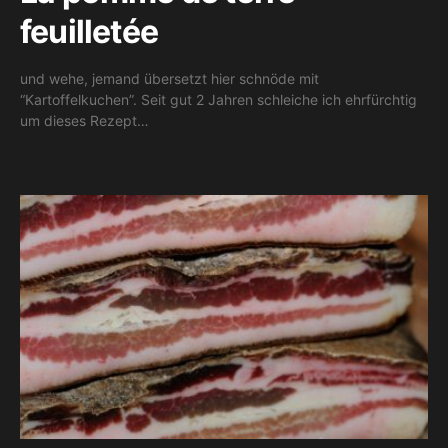
feuilletée
und wehe, jemand übersetzt hier schnöde mit
“Kartoffelkuchen”. Seit gut 2 Jahren schleiche ich ehrfürchtig
um dieses Rezept…