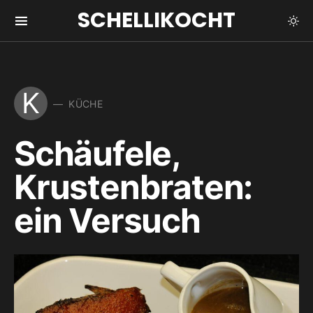
SCHELLIKOCHT
K
KÜCHE
Schäufele,
Krustenbraten:
ein Versuch