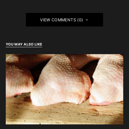
VIEW COMMENTS (0)
YOU MAY ALSO LIKE