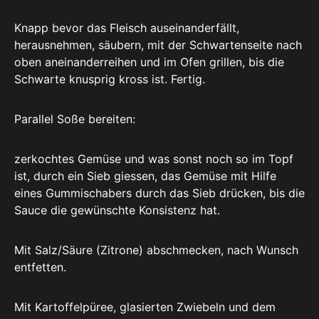
Knapp bevor das Fleisch auseinanderfällt,
herausnehmen, säubern, mit der Schwartenseite nach
oben aneinanderreihen und im Ofen grillen, bis die
Schwarte knusprig kross ist. Fertig.
Parallel Soße bereiten:
zerkochtes Gemüse und was sonst noch so im Topf
ist, durch ein Sieb giessen, das Gemüse mit Hilfe
eines Gummischabers durch das Sieb drücken, bis die
Sauce die gewünschte Konsistenz hat.
Mit Salz/Säure (Zitrone) abschmecken, nach Wunsch
entfetten.
Mit Kartoffelpüree, glasierten Zwiebeln und dem