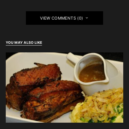
VIEW COMMENTS (0)
YOU MAY ALSO LIKE