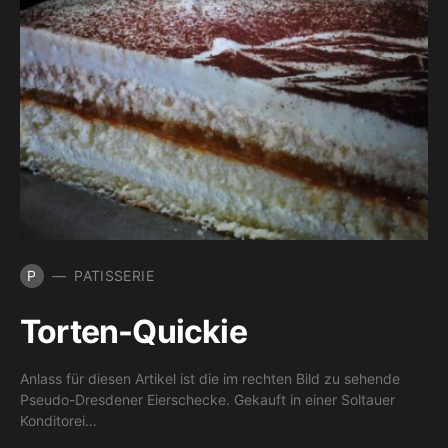
P
PATISSERIE
Torten-Quickie
Anlass für diesen Artikel ist die im rechten Bild zu sehende
Pseudo-Dresdener Eierschecke. Gekauft in einer Soltauer
Konditorei…