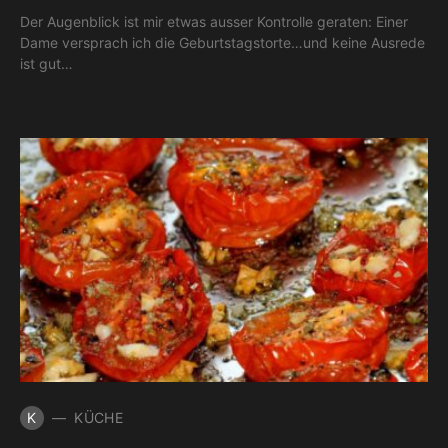
Der Augenblick ist mir etwas ausser Kontrolle geraten: Einer
Dame versprach ich die Geburtstagstorte…und keine Ausrede
ist gut…
K
KÜCHE