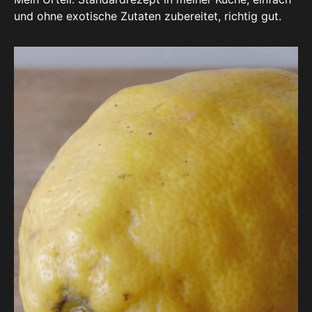
und ohne exotische Zutaten zubereitet, richtig gut.