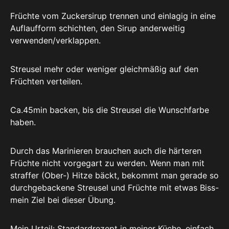
Früchte vom Zuckersirup trennen und einlagig in eine
Auflaufform schichten, den Sirup anderweitig
verwenden/verklappen.
Streusel mehr oder weniger gleichmäßig auf den
Früchten verteilen.
Ca.45min backen, bis die Streusel die Wunschfarbe
haben.
Durch das Marinieren brauchen auch die härteren
Früchte nicht vorgegart zu werden. Wenn man mit
straffer (Ober-) Hitze bäckt, bekommt man gerade so
durchgebackene Streusel und Früchte mit etwas Biss-
mein Ziel bei dieser Übung.
Mein Urteil: Standardrezept in meiner Küche, einfach