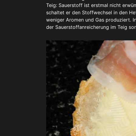
Teig: Sauerstoff ist erstmal nicht erw
schaltet er den Stoffwechsel in den He
weniger Aromen und Gas produziert. In
der Sauerstoffanreicherung im Teig so