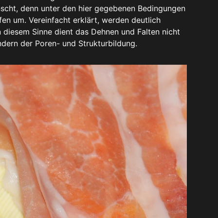
ünscht, denn unter den hier gegebenen Bedingungen
fen um. Vereinfacht erklärt, werden deutlich
 diesem Sinne dient das Dehnen und Falten nicht
ndern der Poren- und Strukturbildung.