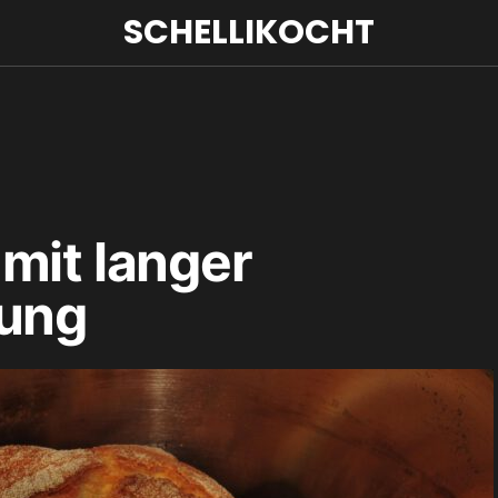
SCHELLIKOCHT
mit langer
rung