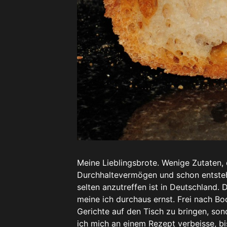
Meine Lieblingsbrote. Wenige Zutaten
Durchhaltevermögen und schon entsteh
selten anzutreffen ist in Deutschland
meine ich durchaus ernst. Frei nach Boc
Gerichte auf den Tisch zu bringen, son
ich mich an einem Rezept verbeisse, bi