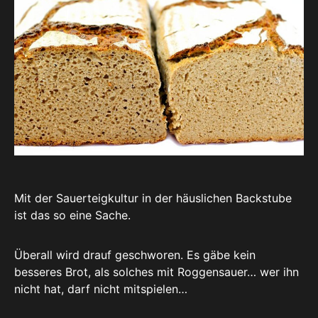
Mit der Sauerteigkultur in der häuslichen Backstube
ist das so eine Sache.
Überall wird drauf geschworen. Es gäbe kein
besseres Brot, als solches mit Roggensauer… wer ihn
nicht hat, darf nicht mitspielen…