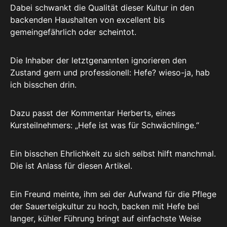
Dabei schwankt die Qualität dieser Kultur in den
backenden Haushalten von excellent bis
gemeingefährlich oder scheintot.
Die Inhaber der letztgenannten ignorieren den
Zustand gern und professionell: Hefe? wieso-ja, hab
ich bisschen drin.
Dazu passt der Kommentar Herberts, eines
Kursteilnehmers: „Hefe ist was für Schwächlinge.“
Ein bisschen Ehrlichkeit zu sich selbst hilft manchmal.
Die ist Anlass für diesen Artikel.
Ein Freund meinte, ihm sei der Aufwand für die Pflege
der Sauerteigkultur zu hoch, backen mit Hefe bei
langer, kühler Führung bringt auf einfachste Weise