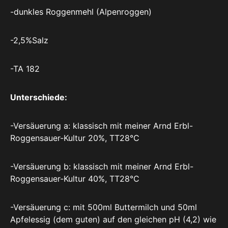
-dunkles Roggenmehl (Alpenroggen)
-2,5%Salz
-TA 182
Unterschiede:
-Versäuerung a: klassisch mit meiner Arnd Erbl-
Roggensauer-Kultur 20%, TT28°C
-Versäuerung b: klassisch mit meiner Arnd Erbl-
Roggensauer-Kultur 40%, TT28°C
-Versäuerung c: mit 500ml Buttermilch und 50ml
Apfelessig (dem guten) auf den gleichen pH (4,2) wie