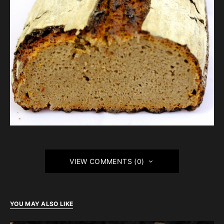
VIEW COMMENTS (0)
YOU MAY ALSO LIKE