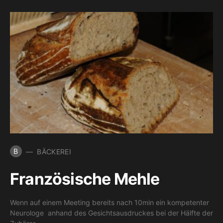
B
BÄCKEREI
Französische Mehle
Wenn auf einem Meeting bereits nach 10min ein kompetenter
Neurologe anhand des Gesichtsausdruckes bei der Hälfte der