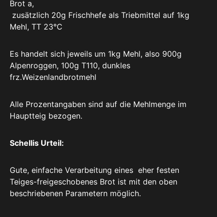
Brot a,
zusätzlich 20g Frischhefe als Triebmittel auf 1kg
Mehl, TT 23°C
Es handelt sich jeweils um 1kg Mehl, also 900g
Alpenroggen, 100g T110, dunkles
frz.Weizenlandbrotmehl
Alle Prozentangaben sind auf die Mehlmenge im
Hauptteig bezogen.
Schellis Urteil:
Gute, einfache Verarbeitung eines eher festen
Teiges-freigeschobenes Brot ist mit den oben
beschriebenen Parametern möglich.