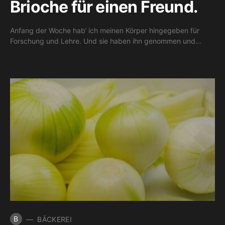
Brioche für einen Freund.
Anfang der Woche hab‘ ich meinen Körper hingegeben für
Forschung und Lehre. Und sie haben ihn genommen und…
B
BÄCKEREI