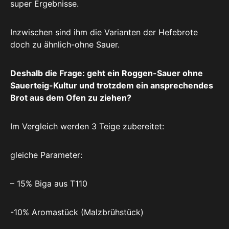
super Ergebnisse.
Inzwischen sind ihm die Varianten der Hefebrote
doch zu ähnlich-ohne Sauer.
Deshalb die Frage: geht ein Roggen-Sauer ohne
Sauerteig-Kultur und trotzdem ein ansprechendes
Brot aus dem Ofen zu ziehen?
Im Vergleich werden 3 Teige zubereitet:
gleiche Parameter:
– 15% Biga aus T110
-10% Aromastück (Malzbrühstück)