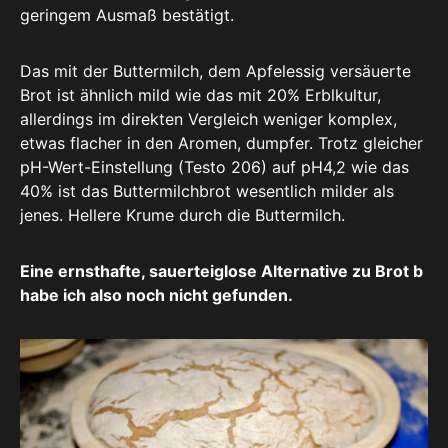
geringem Ausmaß bestätigt.
Das mit der Buttermilch, dem Apfelessig versäuerte
Brot ist ähnlich mild wie das mit 20% Erblkultur,
allerdings im direkten Vergleich weniger komplex,
etwas flacher in den Aromen, dumpfer. Trotz gleicher
pH-Wert-Einstellung (Testo 206) auf pH4,2 wie das
40% ist das Buttermilchbrot wesentlich milder als
jenes. Hellere Krume durch die Buttermilch.
Eine ernsthafte, sauerteiglose Alternative zu Brot b
habe ich also noch nicht gefunden.