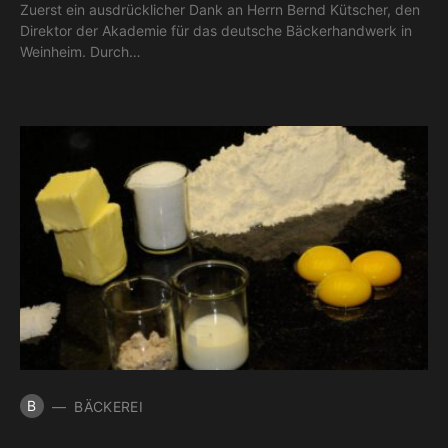
Zuerst ein ausdrücklicher Dank an Herrn Bernd Kütscher, den
Direktor der Akademie für das deutsche Bäckerhandwerk in
Weinheim. Durch…
B
BÄCKEREI