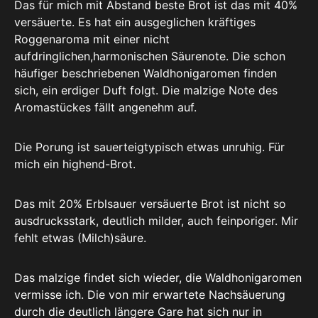
Das für mich mit Abstand beste Brot ist das mit 40%
versäuerte. Es hat ein ausgeglichen kräftiges
Roggenaroma mit einer nicht
aufdringlichen,harmonischen Säurenote. Die schon
häufiger beschriebenen Waldhonigaromen finden
sich, ein erdiger Duft folgt. Die malzige Note des
Aromastückes fällt angenehm auf.
Die Porung ist sauerteigtypisch etwas unruhig. Für
mich ein highend-Brot.
Das mit 20% Erblsauer versäuerte Brot ist nicht so
ausdrucksstark, deutlich milder, auch feinporiger. Mir
fehlt etwas (Milch)säure.
Das malzige findet sich wieder, die Waldhonigaromen
vermisse ich. Die von mir erwartete Nachsäuerung
durch die deutlich längere Gare hat sich nur in