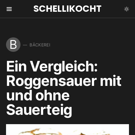
SCHELLIKOCHT
B
BÄCKEREI
Ein Vergleich:
Roggensauer mit
und ohne
Sauerteig