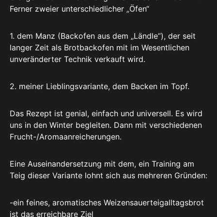
Ferner zweier unterschiedlicher „Öfen“
1. dem Manz (Backofen aus dem „Ländle“), der seit
langer Zeit als Brotbackofen mit im Wesentlichen
unveränderter Technik verkauft wird.
2. meiner Lieblingsvariante, dem Backen im Topf.
Das Rezept ist genial, einfach und universell. Es wird
uns in den Winter begleiten. Dann mit verschiedenen
Frucht-/Aromaanreicherungen.
Eine Auseinandersetzung mit dem, ein Training am
Teig dieser Variante lohnt sich aus mehreren Gründen:
-ein feines, aromatisches Weizensauerteigalltagsbrot
ist das erreichbare Ziel