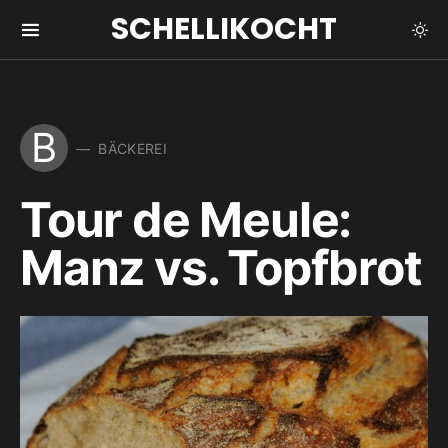
SCHELLIKOCHT
B
BÄCKEREI
Tour de Meule:
Manz vs. Topfbrot