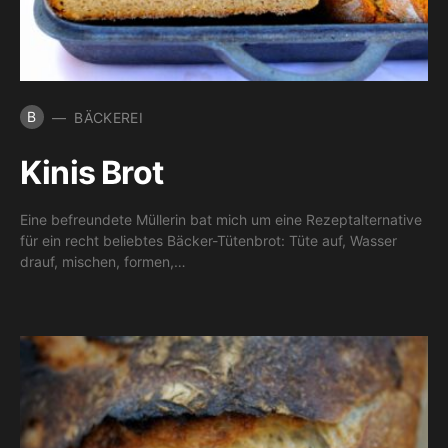
B
BÄCKEREI
Kinis Brot
Eine befreundete Müllerin bat mich um eine Rezeptalternative
für ein recht beliebtes Bäcker-Tütenbrot: Tüte auf, Wasser
drauf, mischen, formen,…