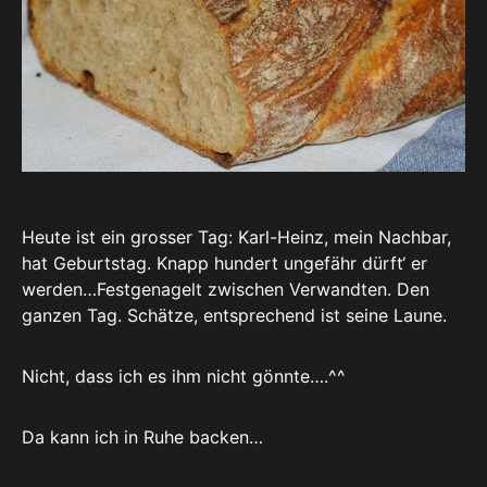
Heute ist ein grosser Tag: Karl-Heinz, mein Nachbar,
hat Geburtstag. Knapp hundert ungefähr dürft‘ er
werden…Festgenagelt zwischen Verwandten. Den
ganzen Tag. Schätze, entsprechend ist seine Laune.
Nicht, dass ich es ihm nicht gönnte….^^
Da kann ich in Ruhe backen…