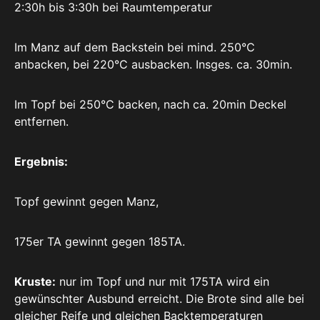
2:30h bis 3:30h bei Raumtemperatur
Im Manz auf dem Backstein bei mind. 250°C
anbacken, bei 220°C ausbacken. Insges. ca. 30min.
Im Topf bei 250°C backen, nach ca. 20min Deckel
entfernen.
Ergebnis:
Topf gewinnt gegen Manz,
175er TA gewinnt gegen 185TA.
Kruste:
nur im Topf und nur mit 175TA wird ein
gewünschter Ausbund erreicht. Die Brote sind alle bei
gleicher Reife und gleichen Backtemperaturen