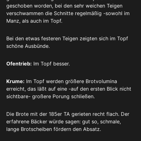
geschoben worden, bei den sehr weichen Teigen
verschwammen die Schnitte regelmäßig -sowohl im
Manz, als auch im Topf.
Bei den etwas festeren Teigen zeigten sich im Topf
schöne Ausbünde.
Ofentrieb:
Im Topf besser.
Krume:
Im Topf werden größere Brotvolumina
erreicht, das läßt auf eine -auf den ersten Blick nicht
sichtbare- großere Porung schließen.
Die Brote mit der 185er TA gerieten recht flach. Der
erfahrene Bäcker würde sagen: gut so, schmale,
lange Brotscheiben fördern den Absatz.