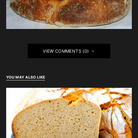
VIEW COMMENTS (0)
YOU MAY ALSO LIKE