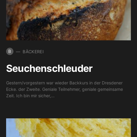
B
BÄCKEREI
Seuchenschleuder
Gestern/vorgestern war wieder Backkurs in der Dresdener
Ecke. der Zweite. Geniale Teilnehmer, geniale gemeinsame
Zeit. Ich bin mir sicher,…