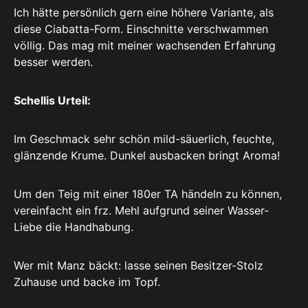
Ich hätte persönlich gern eine höhere Variante, als
diese Ciabatta-Form. Einschnitte verschwammen
völlig. Das mag mit meiner wachsenden Erfahrung
besser werden.
Schellis Urteil:
Im Geschmack sehr schön mild-säuerlich, feuchte,
glänzende Krume. Dunkel ausbacken bringt Aroma!
Um den Teig mit einer 180er TA händeln zu können,
vereinfacht ein frz. Mehl aufgrund seiner Wasser-
Liebe die Handhabung.
Wer mit Manz bäckt: lasse seinen Besitzer-Stolz
Zuhause und backe im Topf.