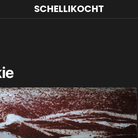
SCHELLIKOCHT
ie