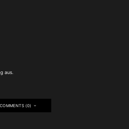
ng aus.
 COMMENTS (0)