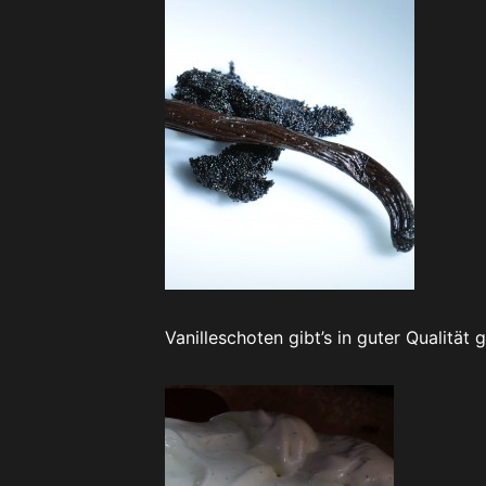
Vanilleschoten gibt’s in guter Qualität 