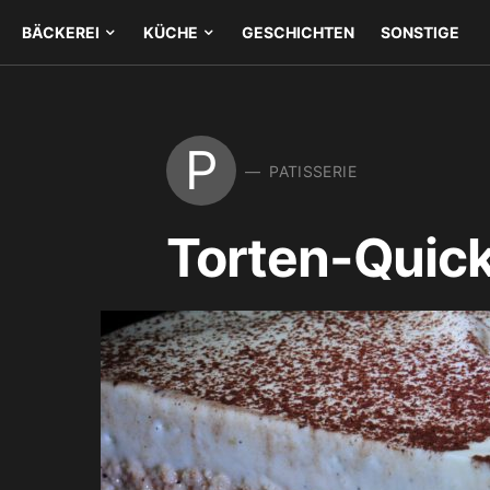
BÄCKEREI
KÜCHE
GESCHICHTEN
SONSTIGE
P
PATISSERIE
Torten-Quick