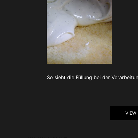
So sieht die Füllung bei der Verarbeitu
VIEW