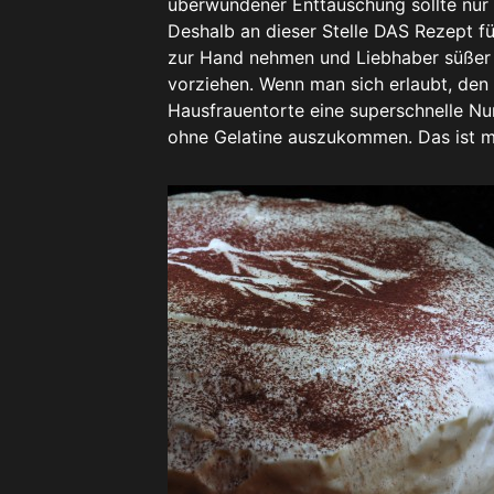
überwundener Enttäuschung sollte nur 
Deshalb an dieser Stelle DAS Rezept fü
zur Hand nehmen und Liebhaber süßer 
vorziehen. Wenn man sich erlaubt, den 
Hausfrauentorte eine superschnelle Nu
ohne Gelatine auszukommen. Das ist mir