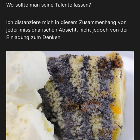
Wo sollte man seine Talente lassen?
Ich distanziere mich in diesem Zusammenhang von
jeder missionarischen Absicht, nicht jedoch von der
Einladung zum Denken.