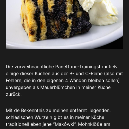
Die vorweihnachtliche Panettone-Trainingstour ließ
einige dieser Kuchen aus der B- und C-Reihe (also mit
Fehlern, die in den eigenen 4 Wänden bleiben sollen)
unvergeben als Mauerblümchen in meiner Küche
zurück.
Mit de Bekenntnis zu meinen entfernt liegenden,
schlesischen Wurzeln gibt es in meiner Küche
traditionell eben jene “Makówki”, Mohnklöße am