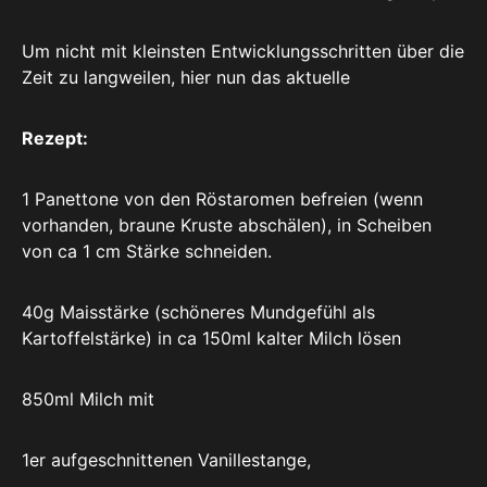
Um nicht mit kleinsten Entwicklungsschritten über die
Zeit zu langweilen, hier nun das aktuelle
Rezept:
1 Panettone von den Röstaromen befreien (wenn
vorhanden, braune Kruste abschälen), in Scheiben
von ca 1 cm Stärke schneiden.
40g Maisstärke (schöneres Mundgefühl als
Kartoffelstärke) in ca 150ml kalter Milch lösen
850ml Milch mit
1er aufgeschnittenen Vanillestange,