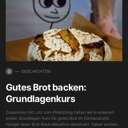
G
GESCHICHTEN
Gutes Brot backen:
Grundlagenkurs
Zusammen mit Lutz vom Ploetzblog haben wir in unserem
ersten Grundlagen-Kurs für gutes Brot im Küchenstudio
Hunger einen Brot-Back-Marathon absolviert. Dabei wurden…