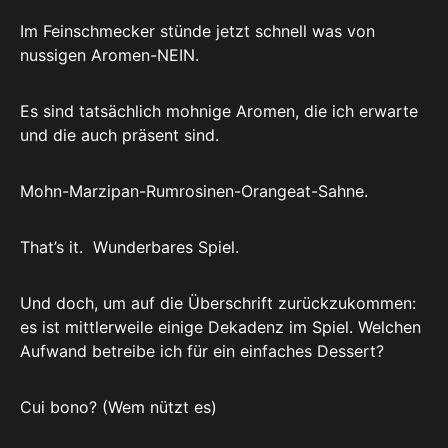
Im Feinschmecker stünde jetzt schnell was von
nussigen Aromen-NEIN.
Es sind tatsächlich mohnige Aromen, die ich erwarte
und die auch präsent sind.
Mohn-Marzipan-Rumrosinen-Orangeat-Sahne.
That’s it. Wunderbares Spiel.
Und doch, um auf die Überschrift zurückzukommen:
es ist mittlerweile einige Dekadenz im Spiel. Welchen
Aufwand betreibe ich für ein einfaches Dessert?
Cui bono? (Wem nützt es)