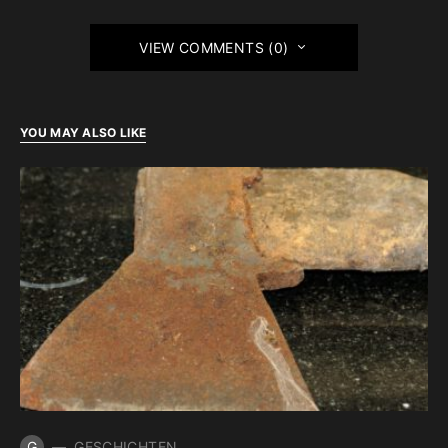
VIEW COMMENTS (0)
YOU MAY ALSO LIKE
G
GESCHICHTEN