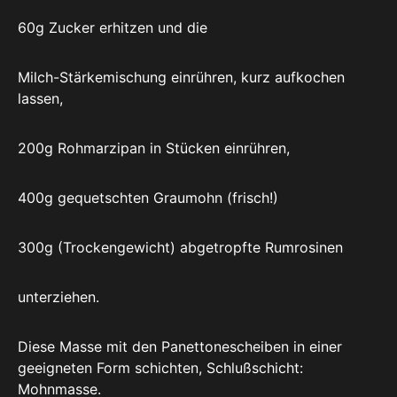
60g Zucker erhitzen und die
Milch-Stärkemischung einrühren, kurz aufkochen
lassen,
200g Rohmarzipan in Stücken einrühren,
400g gequetschten Graumohn (frisch!)
300g (Trockengewicht) abgetropfte Rumrosinen
unterziehen.
Diese Masse mit den Panettonescheiben in einer
geeigneten Form schichten, Schlußschicht:
Mohnmasse.