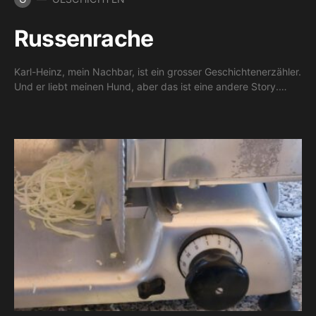
Russenrache
Karl-Heinz, mein Nachbar, ist ein grosser Geschichtenerzähler.
Und er liebt meinen Hund, aber das ist eine andere Story.…