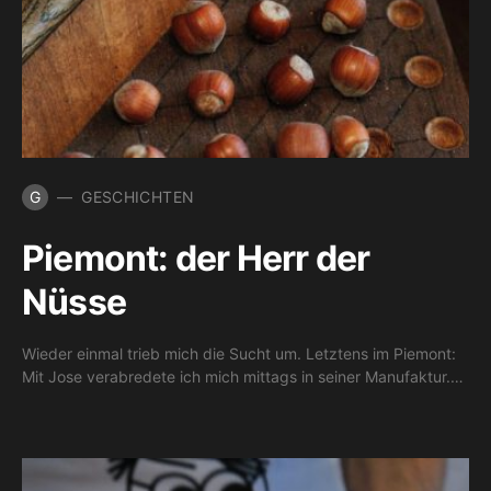
G
GESCHICHTEN
Piemont: der Herr der
Nüsse
Wieder einmal trieb mich die Sucht um. Letztens im Piemont:
Mit Jose verabredete ich mich mittags in seiner Manufaktur.…