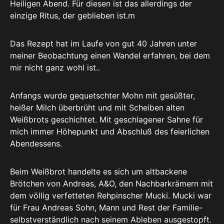
Heiligen Abend. Für diesen ist das allerdings der
einzige Ritus, der geblieben ist.m
Das Rezept hat im Laufe von gut 40 Jahren unter
meiner Beobachtung einen Wandel erfahren, bei dem
mir nicht ganz wohl ist..
Anfangs wurde gequetschter Mohn mit gesüßter,
heißer Milch überbrüht und mit Scheiben alten
Weißbrots geschichtet. Mit geschlagener Sahne für
mich immer Höhepunkt und Abschluß des feierlichen
Abendessens.
Beim Weißbrot handelte es sich um altbackene
Brötchen von Andreas, A&O, den Nachbarkrämern mit
dem völlig verfetteten Rehpinscher Mucki. Mucki war
für Frau Andreas Sohn, Mann und Rest der Familie-
selbstverständlich nach seinem Ableben ausgestopft.