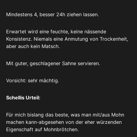
Mindestens 4, besser 24h ziehen lassen.
Erwartet wird eine feuchte, keine nässende
Konsistenz. Niemals eine Anmutung von Trockenheit,
aber auch kein Matsch.
Mit guter, geschlagener Sahne servieren.
Vorsicht: sehr mächtig.
Schellis Urteil:
Für mich bislang das beste, was man mit/aus Mohn
machen kann-abgesehen von der eher würzenden
Eigenschaft auf Mohnbrötchen.