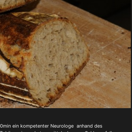
 10min ein kompetenter Neurologe anhand des