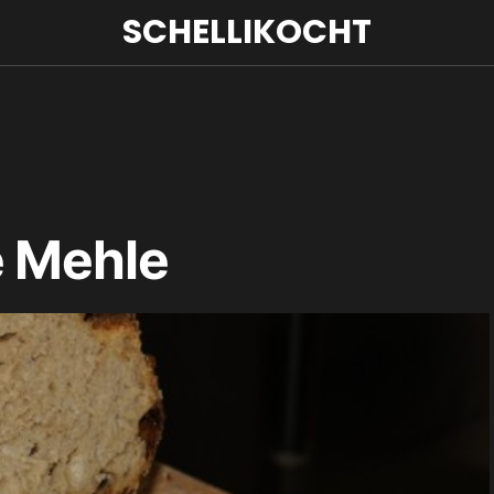
SCHELLIKOCHT
e Mehle