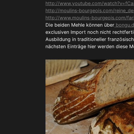
http://www.youtube.com/watch?v=fCa
http://moulins-bourgeois.com/reine_de
http://www.moulins-bourgeois.com/far
Die beiden Mehle können über
bongu.
exclusiven Import noch nicht rechtfert
Ausbildung in traditioneller französis
nächsten Einträge hier werden diese