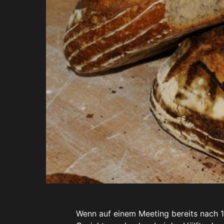
Wenn auf einem Meeting bereits nach