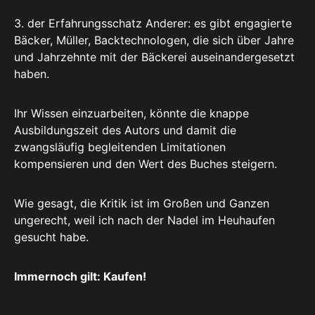
3. der Erfahrungsschatz Anderer: es gibt engagierte
Bäcker, Müller, Backtechnologen, die sich über Jahre
und Jahrzehnte mit der Bäckerei auseinandergesetzt
haben.
Ihr Wissen einzuarbeiten, könnte die knappe
Ausbildungszeit des Autors und damit die
zwangsläufig begleitenden Limitationen
kompensieren und den Wert des Buches steigern.
Wie gesagt, die Kritik ist im Großen und Ganzen
ungerecht, weil ich nach der Nadel im Heuhaufen
gesucht habe.
Immernoch gilt: Kaufen!