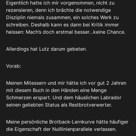
Eigentlich hatte ich mir vorgenommen, nicht zu
rezensieren, denn ich brächte die notwendige
Disziplin niemals zusammen, ein solches Werk zu
schreiben. Deshalb kann es dann bei Kritik immer
heissen: Mach’s doch erstmal besser…keine Chance.
Allerdings hat Lutz darum gebeten.
Vorab:
Meinen Mitessern und mir hätte ich vor gut 2 Jahren
mit diesem Buch in den Händen eine Menge
Schmerzen erspart. Und dem häuslichen Labrador
seinen geliebten Status als Restbrotverwerter.
Meine persönliche Brotback-Lernkurve hätte häufiger
die Eigenschaft der Nulllinienparallele verlassen.