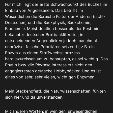
Für mich liegt der erste Schwachpunkt des Buches im
Einbau von Angelesenem. Das betrifft im
Wesentlichen die Bereiche Kultur der Anderen (nicht-
Deutschen) und die Backphysik, Backchemie,
Biochemie. Meist deutlich besser als der Rest mir
bekannter deutscher Brotbackliteratur, in
entscheidenden Augenblicken jedoch manchmal
unpräzise, falsche Prioritäten setzend ( z.B. ein
Enzym aus einem Stoffwechselprozess
herauszureissen um zu behaupten, es sei wichtig. Das
Phytin bzw. die Phytase interessiert nicht den
engagiertesten deutsche Hobbybäcker. Und es ist
eines von sehr, sehr vielen, wichtigen Enzymen…
Mein Steckenpferd, die Naturwissenschaften, fühlten
sich hier und da unverstanden.
Mit anderen Worten: in wenigen, unwesentlichen