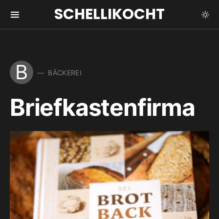
SCHELLIKOCHT
B
BÄCKEREI
Briefkastenfirma