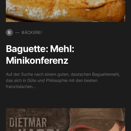
B
BÄCKEREI
Baguette: Mehl:
Minikonferenz
Auf der Suche nach einem guten, deutschen Baguettemehl,
das sich in Güte und Philosophie mit den besten
französischen…