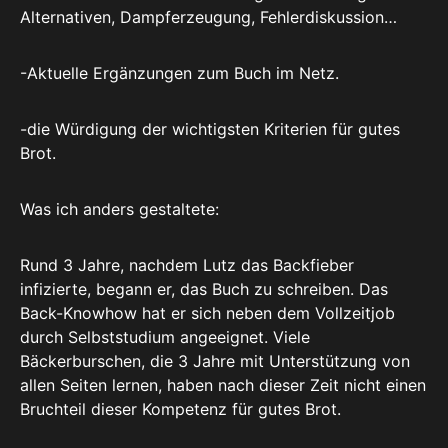
Alternativen, Dampferzeugung, Fehlerdiskussion…
-Aktuelle Ergänzungen zum Buch im Netz.
-die Würdigung der wichtigsten Kriterien für gutes
Brot.
Was ich anders gestaltete:
Rund 3 Jahre, nachdem Lutz das Backfieber
infizierte, begann er, das Buch zu schreiben. Das
Back-Knowhow hat er sich neben dem Vollzeitjob
durch Selbststudium angeeignet. Viele
Bäckerburschen, die 3 Jahre mit Unterstützung von
allen Seiten lernen, haben nach dieser Zeit nicht einen
Bruchteil dieser Kompetenz für gutes Brot.