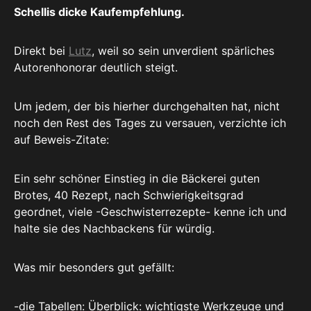
Schellis dicke Kaufempfehlung.
Direkt bei
Lutz
, weil so sein unverdient spärliches
Autorenhonorar deutlich steigt.
Um jedem, der bis hierher durchgehalten hat, nicht
noch den Rest des Tages zu versauen, verzichte ich
auf Beweis-Zitate:
Ein sehr schöner Einstieg in die Bäckerei guten
Brotes, 40 Rezept, nach Schwierigkeitsgrad
geordnet, viele -Geschwisterrezepte- kenne ich und
halte sie des Nachbackens für würdig.
Was mir besonders gut gefällt:
-die Tabellen: Überblick: wichtigste Werkzeuge und