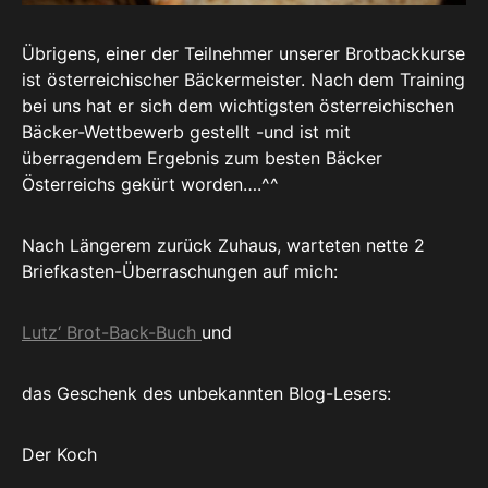
Übrigens, einer der Teilnehmer unserer Brotbackkurse
ist österreichischer Bäckermeister. Nach dem Training
bei uns hat er sich dem wichtigsten österreichischen
Bäcker-Wettbewerb gestellt -und ist mit
überragendem Ergebnis zum besten Bäcker
Österreichs gekürt worden….^^
Nach Längerem zurück Zuhaus, warteten nette 2
Briefkasten-Überraschungen auf mich:
Lutz‘ Brot-Back-Buch
und
das Geschenk des unbekannten Blog-Lesers:
Der Koch