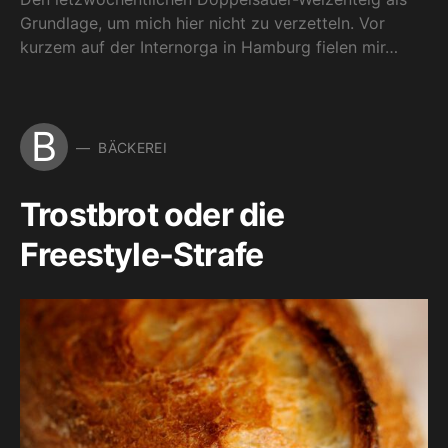
Grundlage, um mich hier nicht zu verzetteln. Vor
kurzem auf der Internorga in Hamburg fielen mir…
B
BÄCKEREI
Trostbrot oder die
Freestyle-Strafe