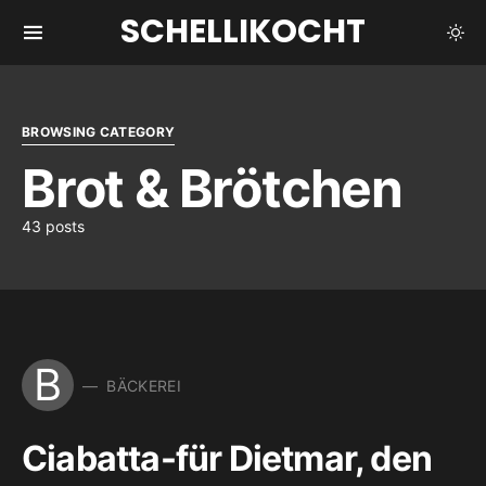
SCHELLIKOCHT
BROWSING CATEGORY
Brot & Brötchen
43 posts
B
BÄCKEREI
Ciabatta-für Dietmar, den