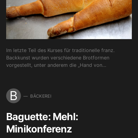
Im letzte Teil des Kurses für traditionelle franz.
Backkunst wurden verschiedene Brotformen
vorgestellt, unter anderem die „Hand von…
B
BÄCKEREI
Baguette: Mehl:
Minikonferenz