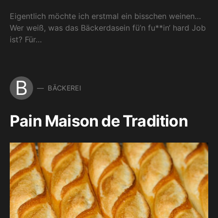
Eigentlich möchte ich erstmal ein bisschen weinen…
Wer weiß, was das Bäckerdasein fü’n fu**in‘ hard Job
ist? Für…
B
BÄCKEREI
Pain Maison de Tradition