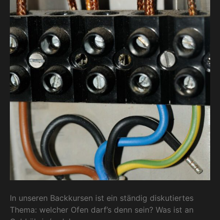
In unseren Backkursen ist ein ständig diskutiertes
Thema: welcher Ofen darf’s denn sein? Was ist an