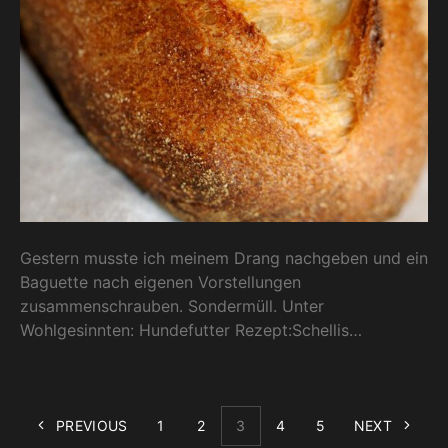
Gestern musste ich meinem Drang nachgeben und ein
Baguette nach eigenen Vorstellungen
zusammenschrauben. Sondermüll. Unter
Wohlgesinnten: Hundefutter Rezept:Schellis…
PREVIOUS
1
2
3
4
5
NEXT