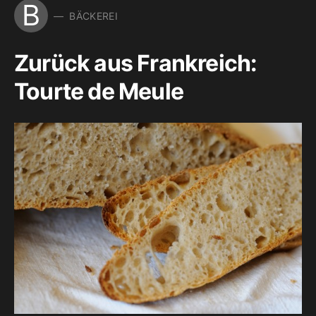
B
BÄCKEREI
Zurück aus Frankreich:
Tourte de Meule