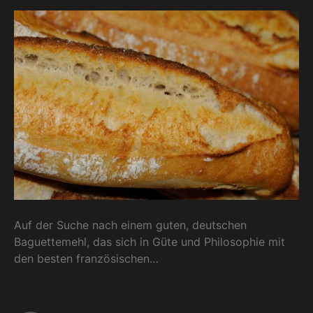
Auf der Suche nach einem guten, deutschen
Baguettemehl, das sich in Güte und Philosophie mit
den besten französischen…