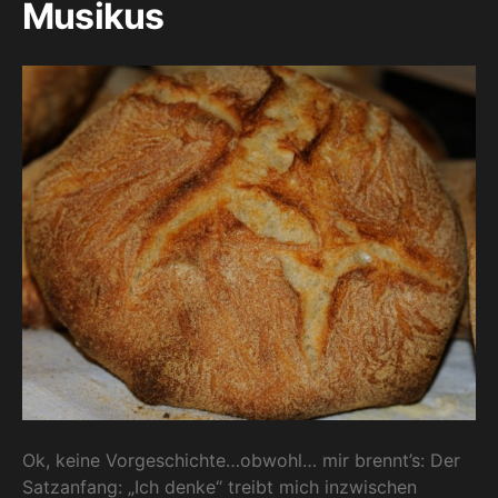
Musikus
Ok, keine Vorgeschichte…obwohl… mir brennt’s: Der
Satzanfang: „Ich denke“ treibt mich inzwischen