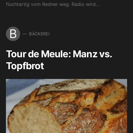
fluchtartig vom Redner weg. Radio wird…
B
BÄCKEREI
Tour de Meule: Manz vs.
Topfbrot