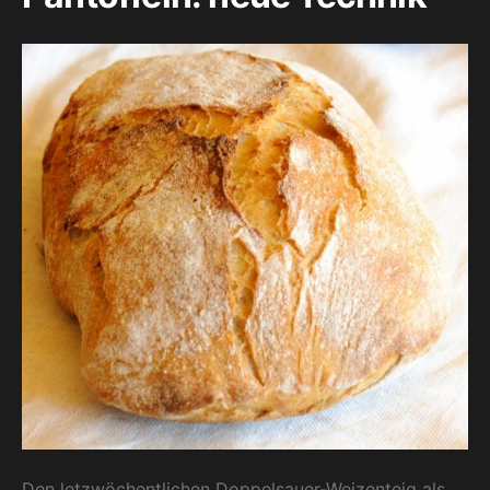
Den letzwöchentlichen Doppelsauer-Weizenteig als