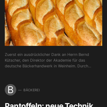
Zuerst ein ausdrücklicher Dank an Herrn Bernd
Kütscher, den Direktor der Akademie für das
deutsche Bäckerhandwerk in Weinheim. Durch…
B
BÄCKEREI
Pantoffeln: neue Technik