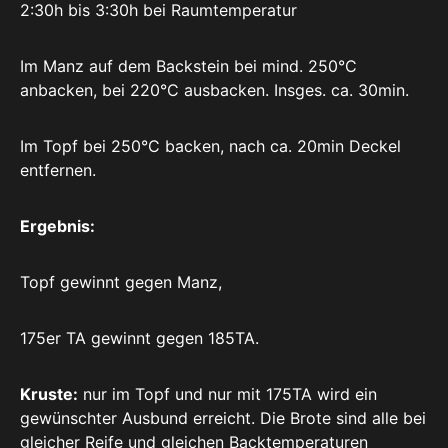
2:30h bis 3:30h bei Raumtemperatur
Im Manz auf dem Backstein bei mind. 250°C
anbacken, bei 220°C ausbacken. Insges. ca. 30min.
Im Topf bei 250°C backen, nach ca. 20min Deckel
entfernen.
Ergebnis:
Topf gewinnt gegen Manz,
175er TA gewinnt gegen 185TA.
Kruste:
nur im Topf und nur mit 175TA wird ein
gewünschter Ausbund erreicht. Die Brote sind alle bei
gleicher Reife und gleichen Backtemperaturen