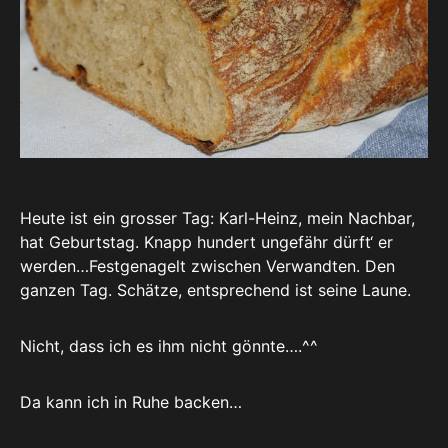
Heute ist ein grosser Tag: Karl-Heinz, mein Nachbar,
hat Geburtstag. Knapp hundert ungefähr dürft‘ er
werden…Festgenagelt zwischen Verwandten. Den
ganzen Tag. Schätze, entsprechend ist seine Laune.
Nicht, dass ich es ihm nicht gönnte….^^
Da kann ich in Ruhe backen…