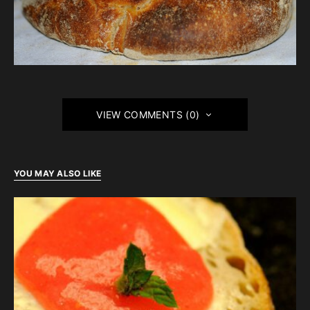
VIEW COMMENTS (0)
YOU MAY ALSO LIKE