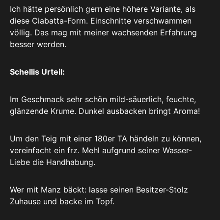
Ich hätte persönlich gern eine höhere Variante, als
diese Ciabatta-Form. Einschnitte verschwammen
völlig. Das mag mit meiner wachsenden Erfahrung
besser werden.
Schellis Urteil:
Im Geschmack sehr schön mild-säuerlich, feuchte,
glänzende Krume. Dunkel ausbacken bringt Aroma!
Um den Teig mit einer 180er TA händeln zu können,
vereinfacht ein frz. Mehl aufgrund seiner Wasser-
Liebe die Handhabung.
Wer mit Manz bäckt: lasse seinen Besitzer-Stolz
Zuhause und backe im Topf.