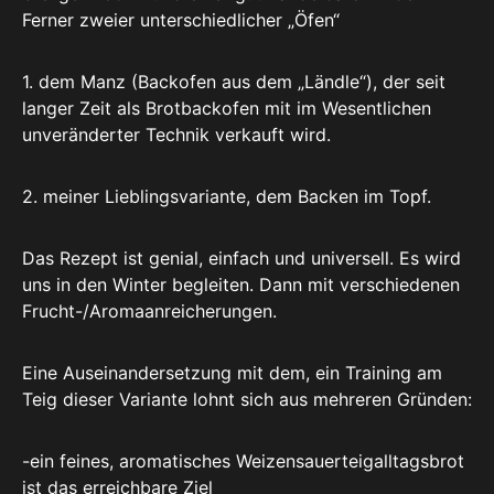
Ferner zweier unterschiedlicher „Öfen“
1. dem Manz (Backofen aus dem „Ländle“), der seit
langer Zeit als Brotbackofen mit im Wesentlichen
unveränderter Technik verkauft wird.
2. meiner Lieblingsvariante, dem Backen im Topf.
Das Rezept ist genial, einfach und universell. Es wird
uns in den Winter begleiten. Dann mit verschiedenen
Frucht-/Aromaanreicherungen.
Eine Auseinandersetzung mit dem, ein Training am
Teig dieser Variante lohnt sich aus mehreren Gründen:
-ein feines, aromatisches Weizensauerteigalltagsbrot
ist das erreichbare Ziel