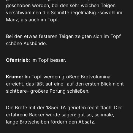
geschoben worden, bei den sehr weichen Teigen
verschwammen die Schnitte regelmäßig -sowohl im
Manz, als auch im Topf.
Bei den etwas festeren Teigen zeigten sich im Topf
schöne Ausbünde.
Ofentrieb:
Im Topf besser.
Krume:
Im Topf werden größere Brotvolumina
erreicht, das läßt auf eine -auf den ersten Blick nicht
sichtbare- großere Porung schließen.
Die Brote mit der 185er TA gerieten recht flach. Der
erfahrene Bäcker würde sagen: gut so, schmale,
lange Brotscheiben fördern den Absatz.