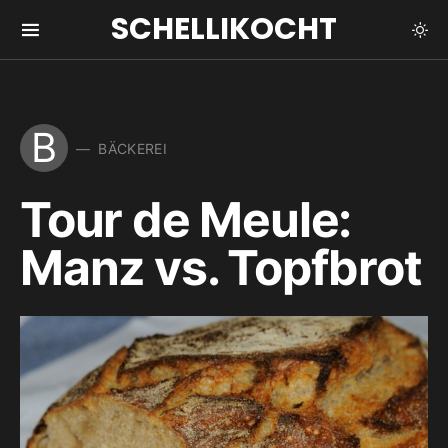
SCHELLIKOCHT
B
BÄCKEREI
Tour de Meule:
Manz vs. Topfbrot