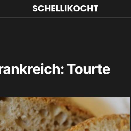
SCHELLIKOCHT
rankreich: Tourte