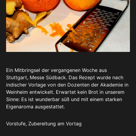
Ein Mitbringsel der vergangenen Woche aus
Stuttgart, Messe Südback. Das Rezept wurde nach
indischer Vorlage von den Dozenten der Akademie in
Weinheim entwickelt. Erwartet kein Brot in unserem
Sinne: Es ist wunderbar süß und mit einem starken
Eigenaroma ausgestattet.
Vorstufe, Zubereitung am Vortag