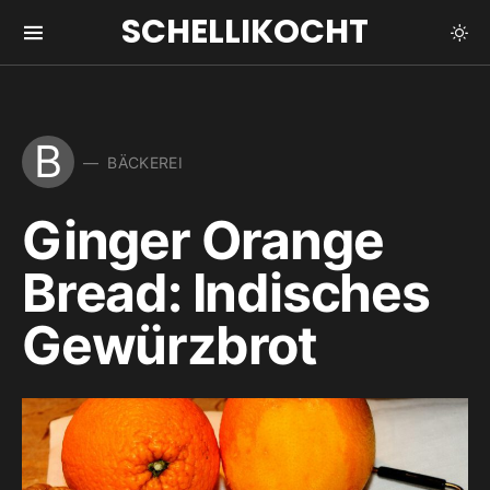
SCHELLIKOCHT
B
BÄCKEREI
Ginger Orange
Bread: Indisches
Gewürzbrot