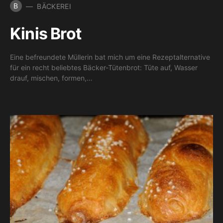
B
BÄCKEREI
Kinis Brot
Eine befreundete Müllerin bat mich um eine Rezeptalternative
für ein recht beliebtes Bäcker-Tütenbrot: Tüte auf, Wasser
drauf, mischen, formen,…