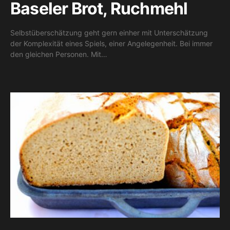
Baseler Brot, Ruchmehl
Selbstüberschätzung geht gern einher mit Unterschätzung
der Komplexität eines Spiels, einer Angelegenheit. Bei immer
den gleichen Personen. Mit…