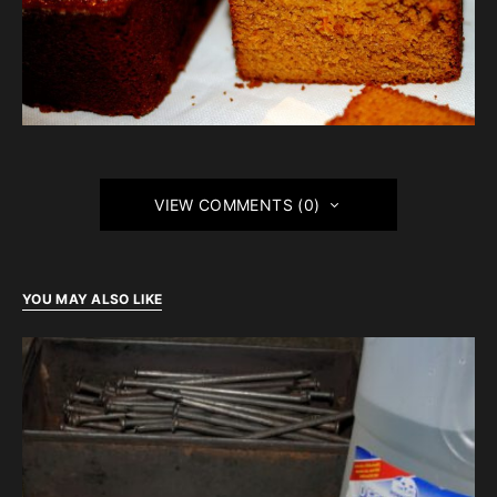
VIEW COMMENTS (0)
YOU MAY ALSO LIKE