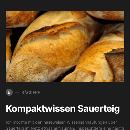
B
BÄCKEREI
Kompaktwissen Sauerteig
Ich möchte mit den naseweisen Wissensanhäufungen über
Sauerteig im Netz etwas aufräumen. Insbesondere eine häufig