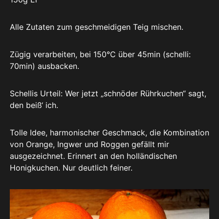
Alle Zutaten zum geschmeidigen Teig mischen.
Zügig verarbeiten, bei 150°C über 45min (schelli:
70min) ausbacken.
Schellis Urteil: Wer jetzt „schnöder Rührkuchen“ sagt,
den beiß‘ ich.
Tolle Idee, harmonischer Geschmack, die Kombination
von Orange, Ingwer und Roggen gefällt mir
ausgezeichnet. Erinnert an den holländischen
Honigkuchen. Nur deutlich feiner.