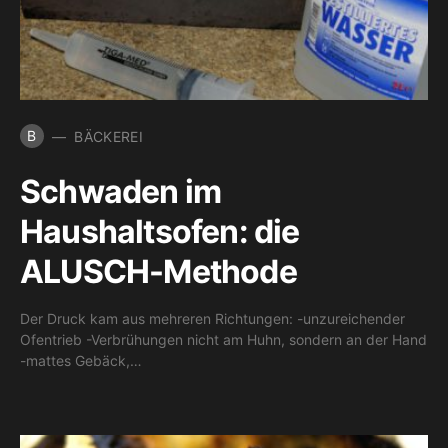
B
BÄCKEREI
Schwaden im
Haushaltsofen: die
ALUSCH-Methode
Der Druck kam aus mehreren Richtungen: -unzureichender
Ofentrieb -Verbrühungen nicht am Huhn, sondern an der Hand
-mattes Gebäck,…