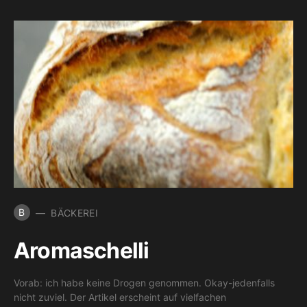
B
BÄCKEREI
Aromaschelli
Vorab: ich habe keine Drogen genommen. Okay-jedenfalls
nicht zuviel. Der Artikel erscheint auf vielfachen