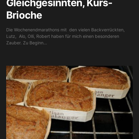
Gleichgesinnten, Kurs-
Brioche
Die Wochenendmarathons mit den vielen Backverrückten,
Lutz, Alo, Olli, Robert haben für mich einen besonderen
Zauber. Zu Beginn…