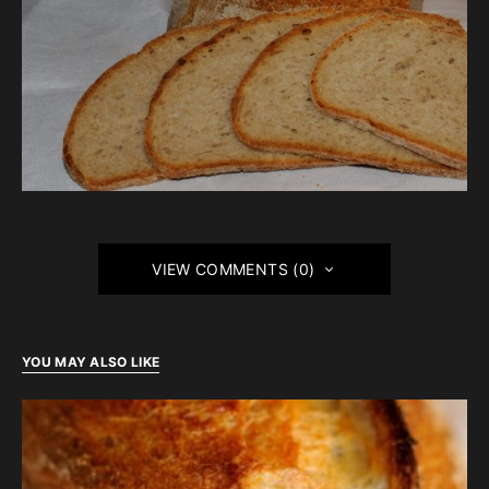
VIEW COMMENTS (0)
YOU MAY ALSO LIKE