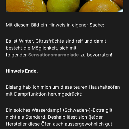
Mit diesem Bild ein Hinweis in eigener Sache:
Es ist Winter, Citrusfrüchte sind reif und damit
besteht die Möglichkeit, sich mit
folgender
Sensationsmarmelade
zu bevorraten!
Hinweis Ende.
Bislang hab‘ ich mich um diese teuren Haushaltsöfen
mit Dampffunktion herumgedrückt:
Ein solches Wasserdampf (Schwaden-)-Extra gilt
nicht als Standard. Deshalb lässt sich (je)der
Hersteller diese Öfen auch aussergewöhnlich gut