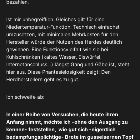
bezahlen.
Ist mir unbegreiflich. Gleiches gilt für eine
Niedertemperatur-Funktion. Technisch einfachst
umzusetzen, mit minimalen Mehrkosten für den
Hersteller würde der Nutzen des Herdes deutlich
gewinnen. Eine Funktionsvielfalt wie sie bei
Kühlschränken (kaltes Wasser, Eiswürfel,
Internetanschluss…) längst Gang und Gäbe ist, steht
hier aus. Diese Phantasielosigkeit zeigt: Den
Herdherstellern geht es zu gut.
Ich schweife ab:
In einer Reihe von Versuchen, die heute ihren
Anfang nimmt, möchte ich -ohne den Ausgang zu
kennen- feststellen, wie gut sich -eigentlich
bedampfungsplichtige- Brote im gusseisernen Topf