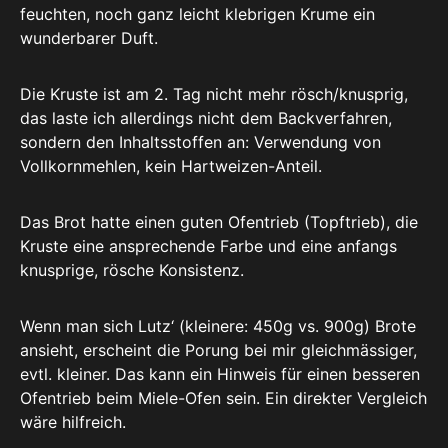
feuchten, noch ganz leicht klebrigen Krume ein
wunderbarer Duft.
Die Kruste ist am 2. Tag nicht mehr rösch/knusprig,
das laste ich allerdings nicht dem Backverfahren,
sondern den Inhaltsstoffen an: Verwendung von
Vollkornmehlen, kein Hartweizen-Anteil.
Das Brot hatte einen guten Ofentrieb (Topftrieb), die
Kruste eine ansprechende Farbe und eine anfangs
knusprige, rösche Konsistenz.
Wenn man sich Lutz‘ (kleinere: 450g vs. 900g) Brote
ansieht, erscheint die Porung bei mir gleichmässiger,
evtl. kleiner. Das kann ein Hinweis für einen besseren
Ofentrieb beim Miele-Ofen sein. Ein direkter Vergleich
wäre hilfreich.