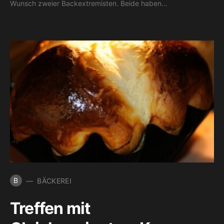
Wunsch zweier Backextremisten. Beide haben…
B
BÄCKEREI
Treffen mit