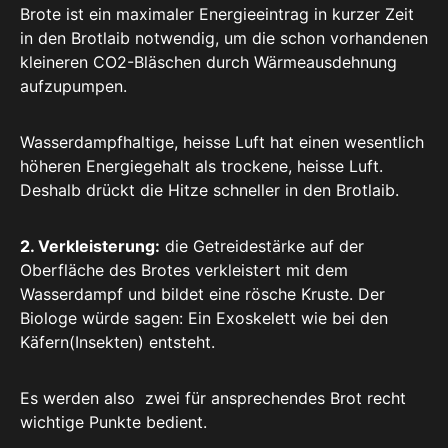
Brote ist ein maximaler Energieeintrag in kurzer Zeit
in den Brotlaib notwendig, um die schon vorhandenen
kleineren CO2-Bläschen durch Wärmeausdehnung
aufzupumpen.
Wasserdampfhaltige, heisse Luft hat einen wesentlich
höheren Energiegehalt als trockene, heisse Luft.
Deshalb drückt die Hitze schneller in den Brotlaib.
2. Verkleisterung:
die Getreidestärke auf der
Oberfläche des Brotes verkleistert mit dem
Wasserdampf und bildet eine rösche Kruste. Der
Biologe würde sagen: Ein Exoskelett wie bei den
Käfern(Insekten) entsteht.
Es werden also zwei für ansprechendes Brot recht
wichtige Punkte bedient.