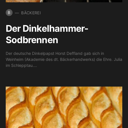
B
BÄCKEREI
Der Dinkelhammer-
Sodbrennen
Der deutsche Dinkelpapst Horst Deffland gab sich in
Weinheim (Akademie des dt. Bäckerhandwerks) die Ehre. Julia
im Schlepptau.…