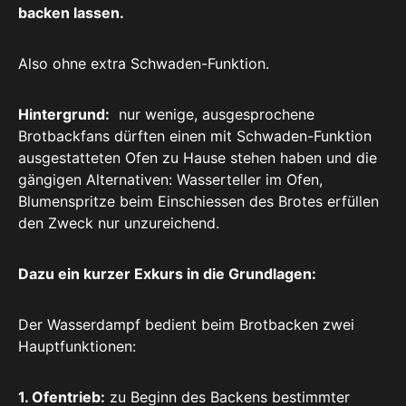
backen lassen.
Also ohne extra Schwaden-Funktion.
Hintergrund:
nur wenige, ausgesprochene
Brotbackfans dürften einen mit Schwaden-Funktion
ausgestatteten Ofen zu Hause stehen haben und die
gängigen Alternativen: Wasserteller im Ofen,
Blumenspritze beim Einschiessen des Brotes erfüllen
den Zweck nur unzureichend.
Dazu ein kurzer Exkurs in die Grundlagen:
Der Wasserdampf bedient beim Brotbacken zwei
Hauptfunktionen:
1. Ofentrieb:
zu Beginn des Backens bestimmter