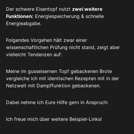
Der schwere Eisentopf nutzt
zwei weitere
Funktionen:
Energiespeicherung & schnelle
Energieabgabe.
Folgendes Vorgehen hält zwar einer
wissenschaftlichen Prüfung nicht stand, zeigt aber
vielleicht Tendenzen auf:
Meine im gusseisernen Topf gebackenen Brote
vergleiche ich mit identischen Rezepten mit in der
Netzwelt mit Dampffunktion gebackenen.
Dabei nehme ich Eure Hilfe gern in Anspruch:
Ich freue mich über weitere Beispiel-Links!