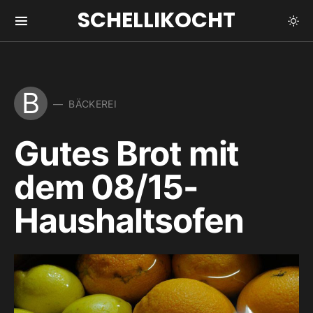
SCHELLIKOCHT
B
BÄCKEREI
Gutes Brot mit
dem 08/15-
Haushaltsofen