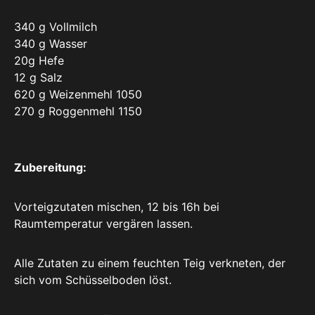
340 g Vollmilch
340 g Wasser
20g Hefe
12 g Salz
620 g Weizenmehl 1050
270 g Roggenmehl 1150
Zubereitung:
Vorteigzutaten mischen, 12 bis 16h bei
Raumtemperatur vergären lassen.
Alle Zutaten zu einem feuchten Teig verkneten, der
sich vom Schüsselboden löst.