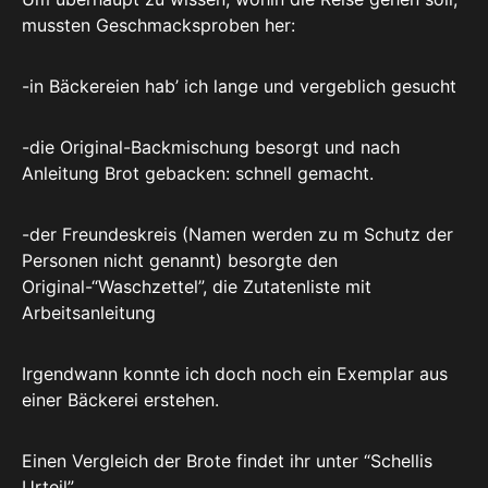
mussten Geschmacksproben her:
-in Bäckereien hab’ ich lange und vergeblich gesucht
-die Original-Backmischung besorgt und nach
Anleitung Brot gebacken: schnell gemacht.
-der Freundeskreis (Namen werden zu m Schutz der
Personen nicht genannt) besorgte den
Original-“Waschzettel”, die Zutatenliste mit
Arbeitsanleitung
Irgendwann konnte ich doch noch ein Exemplar aus
einer Bäckerei erstehen.
Einen Vergleich der Brote findet ihr unter “Schellis
Urteil”