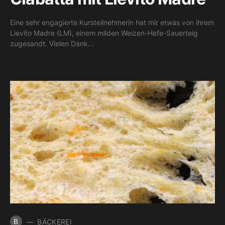
Eine sehr engagierte Kursteilnehmerin hat mir etwas von ihrem
Lievito Madre (LM), einem milden Weizen-Hefe-Sauerteig
zugesandt. Vielen Dank…
B
BÄCKEREI