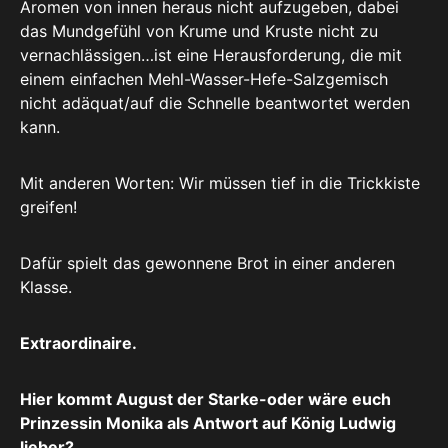
Aromen von innen heraus nicht aufzugeben, dabei
das Mundgefühl von Krume und Kruste nicht zu
vernachlässigen…ist eine Herausforderung, die mit
einem einfachen Mehl-Wasser-Hefe-Salzgemisch
nicht adäquat/auf die Schnelle beantwortet werden
kann.
Mit anderen Worten: Wir müssen tief in die Trickkiste
greifen!
Dafür spielt das gewonnene Brot in einer anderen
Klasse.
Extraordinaire.
Hier kommt August der Starke-oder wäre euch
Prinzessin Monika als Antwort auf König Ludwig
lieber?