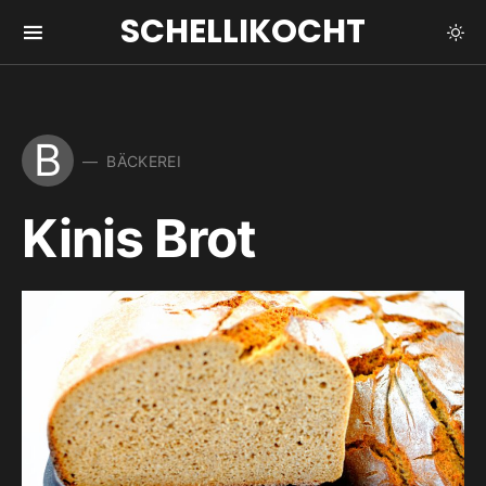
SCHELLIKOCHT
B
BÄCKEREI
Kinis Brot