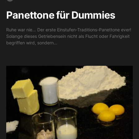
Panettone für Dummies
Ruhe war nie… Der erste Einstufen-Traditions-Panettone ever!
Solange dieses Getriebensein nicht als Flucht oder Fahrigkeit
begriffen wird, sondern…