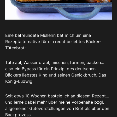
Eine befreundete Müllerin bat mich um eine
Rezeptalternative für ein recht beliebtes Bäcker-
Tütenbrot:
Tüte auf, Wasser drauf, mischen, formen, backen…
also ein Bypass für ein Prinzip, des deutschen
Bäckers liebstes Kind und seinen Genickbruch. Das
König-Ludwig.
Seit etwa 10 Wochen bastele ich an diesem Rezept…
und lerne dabei mehr über meine Vorbehalte bzgl.
allgemeiner Gütevorstellungen von Brot als über den
Backprozess.