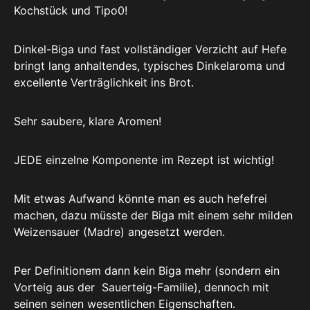
Kochstück und Tipo0!
Dinkel-Biga und fast vollständiger Verzicht auf Hefe
bringt lang anhaltendes, typisches Dinkelaroma und
excellente Verträglichkeit ins Brot.
Sehr saubere, klare Aromen!
JEDE einzelne Komponente im Rezept ist wichtig!
Mit etwas Aufwand könnte man es auch hefefrei
machen, dazu müsste der Biga mit einem sehr milden
Weizensauer (Madre) angesetzt werden.
Per Definitionem dann kein Biga mehr (sondern ein
Vorteig aus der Sauerteig-Familie), dennoch mit
seinen seinen wesentlichen Eigenschaften.