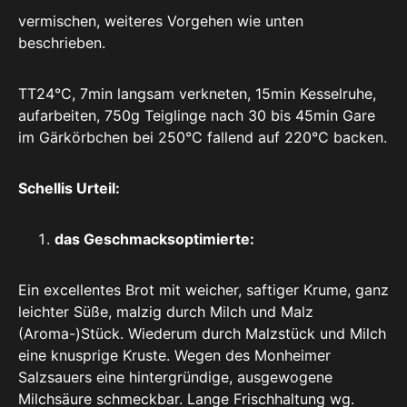
vermischen, weiteres Vorgehen wie unten
beschrieben.
TT24°C, 7min langsam verkneten, 15min Kesselruhe,
aufarbeiten, 750g Teiglinge nach 30 bis 45min Gare
im Gärkörbchen bei 250°C fallend auf 220°C backen.
Schellis Urteil:
das Geschmacksoptimierte:
Ein excellentes Brot mit weicher, saftiger Krume, ganz
leichter Süße, malzig durch Milch und Malz
(Aroma-)Stück. Wiederum durch Malzstück und Milch
eine knusprige Kruste. Wegen des Monheimer
Salzsauers eine hintergründige, ausgewogene
Milchsäure schmeckbar. Lange Frischhaltung wg.