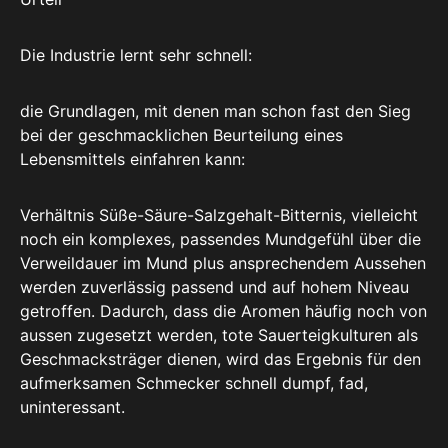
Die Industrie lernt sehr schnell:
die Grundlagen, mit denen man schon fast den Sieg
bei der geschmacklichen Beurteilung eines
Lebensmittels einfahren kann:
Verhältnis Süße-Säure-Salzgehalt-Bitternis, vielleicht
noch ein komplexes, passendes Mundgefühl über die
Verweildauer im Mund plus ansprechendem Aussehen
werden zuverlässig passend und auf hohem Niveau
getroffen. Dadurch, dass die Aromen häufig noch von
aussen zugesetzt werden, tote Sauerteigkulturen als
Geschmacksträger dienen, wird das Ergebnis für den
aufmerksamen Schmecker schnell dumpf, fad,
uninteressant.