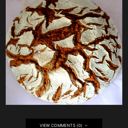
VIEW COMMENTS (0)