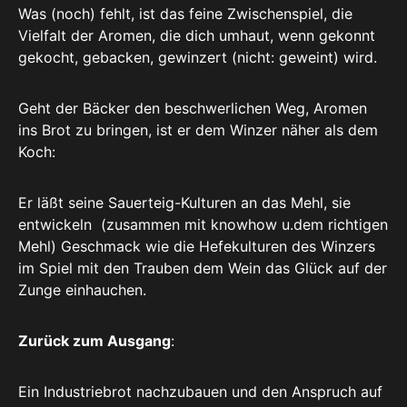
Was (noch) fehlt, ist das feine Zwischenspiel, die
Vielfalt der Aromen, die dich umhaut, wenn gekonnt
gekocht, gebacken, gewinzert (nicht: geweint) wird.
Geht der Bäcker den beschwerlichen Weg, Aromen
ins Brot zu bringen, ist er dem Winzer näher als dem
Koch:
Er läßt seine Sauerteig-Kulturen an das Mehl, sie
entwickeln (zusammen mit knowhow u.dem richtigen
Mehl) Geschmack wie die Hefekulturen des Winzers
im Spiel mit den Trauben dem Wein das Glück auf der
Zunge einhauchen.
Zurück zum Ausgang
:
Ein Industriebrot nachzubauen und den Anspruch auf