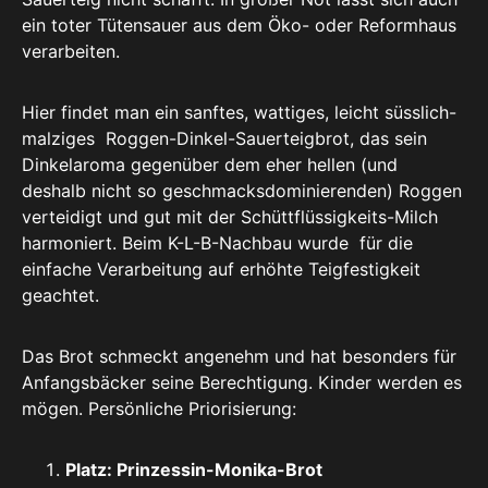
ein toter Tütensauer aus dem Öko- oder Reformhaus
verarbeiten.
Hier findet man ein sanftes, wattiges, leicht süsslich-
malziges Roggen-Dinkel-Sauerteigbrot, das sein
Dinkelaroma gegenüber dem eher hellen (und
deshalb nicht so geschmacksdominierenden) Roggen
verteidigt und gut mit der Schüttflüssigkeits-Milch
harmoniert. Beim K-L-B-Nachbau wurde für die
einfache Verarbeitung auf erhöhte Teigfestigkeit
geachtet.
Das Brot schmeckt angenehm und hat besonders für
Anfangsbäcker seine Berechtigung. Kinder werden es
mögen. Persönliche Priorisierung:
Platz: Prinzessin-Monika-Brot