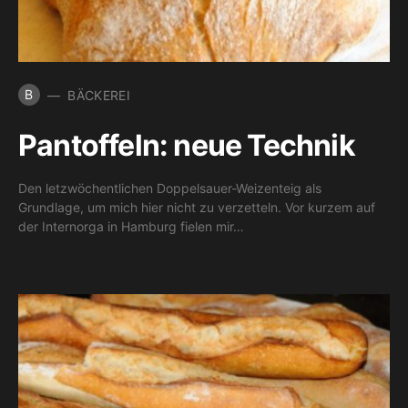
B
BÄCKEREI
Pantoffeln: neue Technik
Den letzwöchentlichen Doppelsauer-Weizenteig als
Grundlage, um mich hier nicht zu verzetteln. Vor kurzem auf
der Internorga in Hamburg fielen mir…