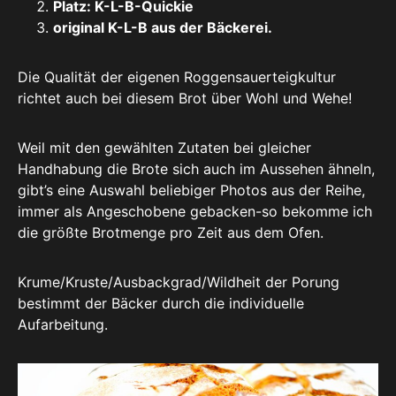
Platz: K-L-B-Quickie
original K-L-B aus der Bäckerei.
Die Qualität der eigenen Roggensauerteigkultur
richtet auch bei diesem Brot über Wohl und Wehe!
Weil mit den gewählten Zutaten bei gleicher
Handhabung die Brote sich auch im Aussehen ähneln,
gibt’s eine Auswahl beliebiger Photos aus der Reihe,
immer als Angeschobene gebacken-so bekomme ich
die größte Brotmenge pro Zeit aus dem Ofen.
Krume/Kruste/Ausbackgrad/Wildheit der Porung
bestimmt der Bäcker durch die individuelle
Aufarbeitung.