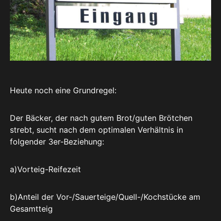
Heute noch eine Grundregel:
Der Bäcker, der nach gutem Brot/guten Brötchen
strebt, sucht nach dem optimalen Verhältnis in
folgender 3er-Beziehung:
a)Vorteig-Reifezeit
b)Anteil der Vor-/Sauerteige/Quell-/Kochstücke am
Gesamtteig