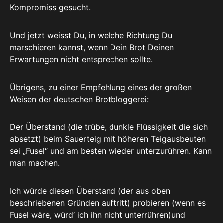
Kompromiss gesucht.
Und jetzt weisst Du, in welche Richtung Du
marschieren kannst, wenn Dein Brot Deinen
Erwartungen nicht entsprechen sollte.
Übrigens, zu einer Empfehlung eines der großen
Weisen der deutschen Brotbloggerei:
Der Überstand (die trübe, dunkle Flüssigkeit die sich
absetzt) beim Sauerteig mit höheren Teigausbeuten
sei „Fusel“ und am besten wieder unterzurühren. Kann
man machen.
Ich würde diesen Überstand (der aus oben
beschriebenen Gründen auftritt) probieren (wenn es
Fusel wäre, würd‘ ich ihn nicht unterrühren)und