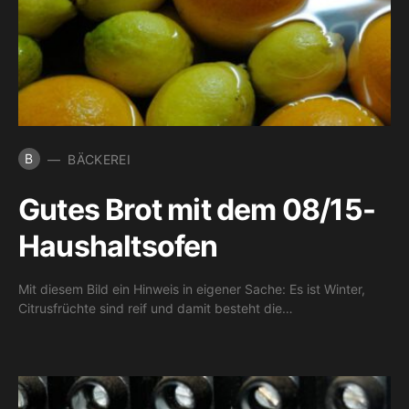
B
BÄCKEREI
Gutes Brot mit dem 08/15-
Haushaltsofen
Mit diesem Bild ein Hinweis in eigener Sache: Es ist Winter,
Citrusfrüchte sind reif und damit besteht die…