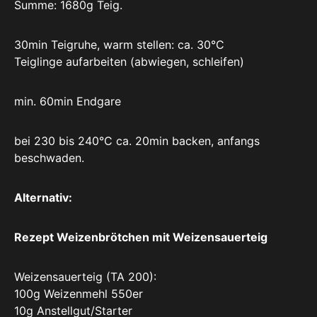
Summe: 1680g Teig.
30min Teigruhe, warm stellen: ca. 30°C
Teiglinge aufarbeiten (abwiegen, schleifen)
min. 60min Endgare
bei 230 bis 240°C ca. 20min backen, anfangs
beschwaden.
Alternativ:
Rezept Weizenbrötchen mit Weizensauerteig
Weizensauerteig (TA 200):
100g Weizenmehl 550er
10g Anstellgut/Starter