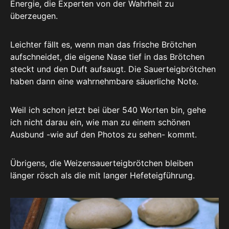
Energie, die Experten von der Wahrheit zu
überzeugen.
Leichter fällt es, wenn man das frische Brötchen
aufschneidet, die eigene Nase tief in das Brötchen
steckt und den Duft aufsaugt. Die Sauerteigbrötchen
haben dann eine wahrnehmbare säuerliche Note.
Weil ich schon jetzt bei über 540 Worten bin, gehe
ich nicht darau ein, wie man zu einem schönen
Ausbund -wie auf den Photos zu sehen- kommt.
Übrigens, die Weizensauerteigbrötchen bleiben
länger rösch als die mit langer Hefeteigführung.