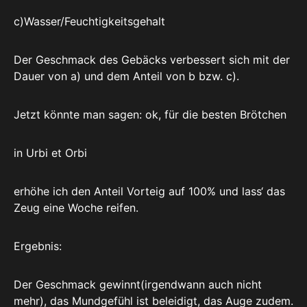
c)Wasser/Feuchtigkeitsgehalt
Der Geschmack des Gebäcks verbessert sich mit der
Dauer von a) und dem Anteil von b bzw. c).
Jetzt könnte man sagen: ok, für die besten Brötchen
in Urbi et Orbi
erhöhe ich den Anteil Vorteig auf 100% und lass‘ das
Zeug eine Woche reifen.
Ergebnis:
Der Geschmack gewinnt(irgendwann auch nicht
mehr), das Mundgefühl ist beleidigt, das Auge zudem.