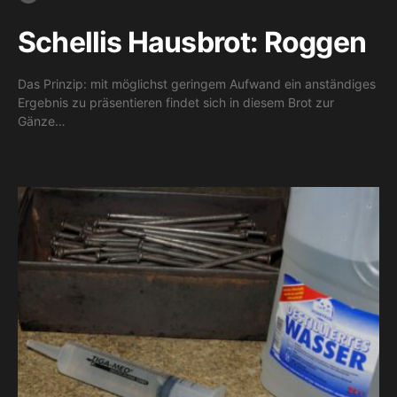
Schellis Hausbrot: Roggen
Das Prinzip: mit möglichst geringem Aufwand ein anständiges
Ergebnis zu präsentieren findet sich in diesem Brot zur
Gänze…