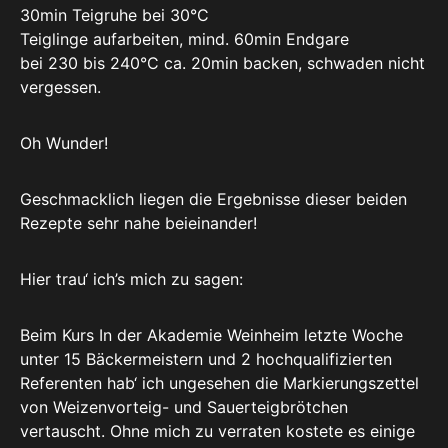
30min Teigruhe bei 30°C
Teiglinge aufarbeiten, mind. 60min Endgare
bei 230 bis 240°C ca. 20min backen, schwaden nicht
vergessen.
Oh Wunder!
Geschmacklich liegen die Ergebnisse dieser beiden
Rezepte sehr nahe beieinander!
Hier trau‘ ich’s mich zu sagen:
Beim Kurs In der Akademie Weinheim letzte Woche
unter 15 Bäckermeistern und 2 hochqualifizierten
Referenten hab‘ ich ungesehen die Markierungszettel
von Weizenvorteig- und Sauerteigbrötchen
vertauscht. Ohne mich zu verraten kostete es einige