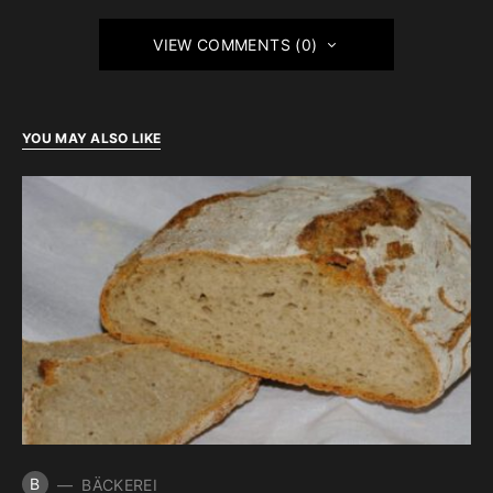
VIEW COMMENTS (0)
YOU MAY ALSO LIKE
B
BÄCKEREI