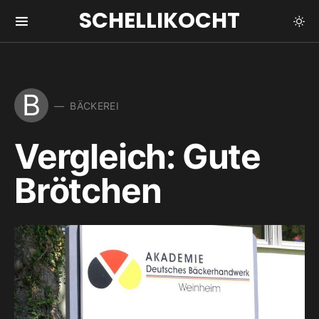
SCHELLIKOCHT
B
BÄCKEREI
Vergleich: Gute
Brötchen