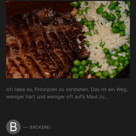
Ich liebe es, Prinzipien zu verstehen. Das ist ein Weg,
weniger hart und weniger oft auf’s Maul zu…
B
BÄCKEREI