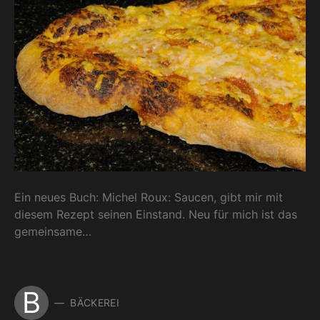
Ein neues Buch: Michel Roux: Saucen, gibt mir mit
diesem Rezept seinen Einstand. Neu für mich ist das
gemeinsame…
B
BÄCKEREI