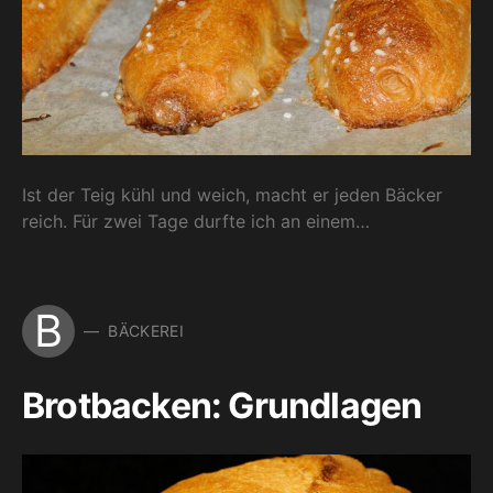
Ist der Teig kühl und weich, macht er jeden Bäcker
reich. Für zwei Tage durfte ich an einem…
B
BÄCKEREI
Brotbacken: Grundlagen