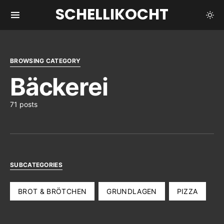
SCHELLIKOCHT
BROWSING CATEGORY
Bäckerei
71 posts
SUBCATEGORIES
BROT & BRÖTCHEN
GRUNDLAGEN
PIZZA