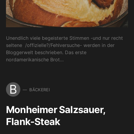
Unendlich viele begeisterte Stimmen -und nur recht
seltene /offizielle?/Fehlversuche- werden in der
Bloggerwelt beschrieben. Das erste
nordamerikanische Brot…
B
BÄCKEREI
Monheimer Salzsauer,
Flank-Steak