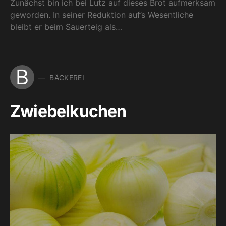
Zunächst bin ich bei Lutz auf dieses Brot aufmerksam
geworden. In seiner Reduktion auf’s Wesentliche
bleibt er beim Sauerteig als…
B
BÄCKEREI
Zwiebelkuchen