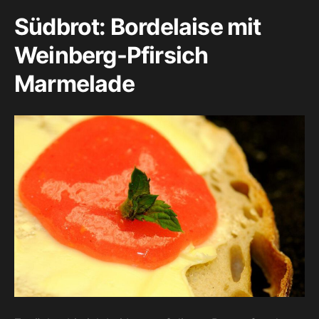
Südbrot: Bordelaise mit
Weinberg-Pfirsich
Marmelade