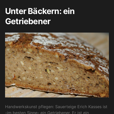
Unter Bäckern: ein
Getriebener
Handwerkskunst pflegen: Sauerteige Erich Kasses ist
-im besten Sinne- ein Getriebener. Er ist ein