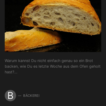
Warum kannst Du nicht einfach genau so ein Brot
backen, wie Du es letzte Woche aus dem Ofen geholt
hast?…
B
BÄCKEREI