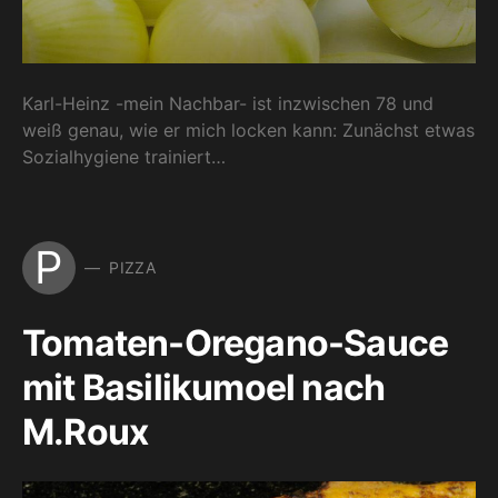
Karl-Heinz -mein Nachbar- ist inzwischen 78 und
weiß genau, wie er mich locken kann: Zunächst etwas
Sozialhygiene trainiert…
P
PIZZA
Tomaten-Oregano-Sauce
mit Basilikumoel nach
M.Roux