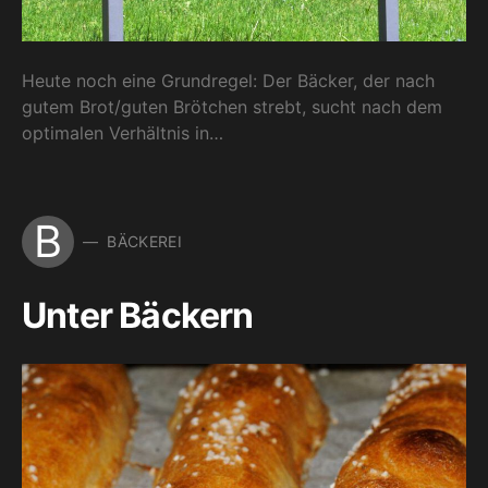
Heute noch eine Grundregel: Der Bäcker, der nach
gutem Brot/guten Brötchen strebt, sucht nach dem
optimalen Verhältnis in…
B
BÄCKEREI
Unter Bäckern