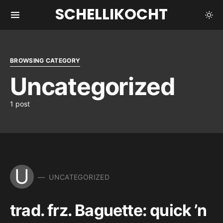
SCHELLIKOCHT
BROWSING CATEGORY
Uncategorized
1 post
U
UNCATEGORIZED
trad. frz. Baguette: quick ’n