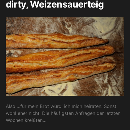
dirty, Weizensauerteig
Also….für mein Brot würd‘ ich mich heiraten. Sonst
wohl eher nicht. Die häufigsten Anfragen der letzten
Wochen kreißten…