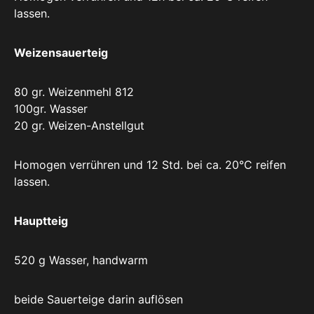
lassen.
Weizensauerteig
80 gr. Weizenmehl 812
100gr. Wasser
20 gr. Weizen-Anstellgut
Homogen verrühren und 12 Std. bei ca. 20°C reifen
lassen.
Hauptteig
520 g Wasser, handwarm
beide Sauerteige darin auflösen