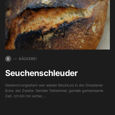
B
BÄCKEREI
Seuchenschleuder
Gestern/vorgestern war wieder Backkurs in der Dresdener
Ecke. der Zweite. Geniale Teilnehmer, geniale gemeinsame
Zeit. Ich bin mir sicher,…