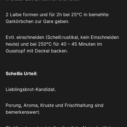
2 Laibe formen und für 2h bei 25°C in bemehlte
Garkörbchen zur Gare geben.
Evtl. einschneiden (Schelli:rustikal, kein Einschneiden
heute) und bei 250°C für 40 – 45 Minuten im
Gusstopf mit Deckel backen.
Schellis Urteil:
Lieblingsbrot-Kandidat.
Porung, Aroma, Kruste und Frischhaltung sind
bemerkenswert.