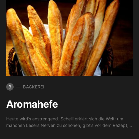
B
BÄCKEREI
Aromahefe
Heute wird’s anstrengend. Schelli erklärt sich die Welt: um
manchen Lesers Nerven zu schonen, gibt’s vor dem Rezept,…