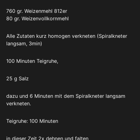
760 gr. Weizenmehl 812er
80 gr. Weizenvollkornmehl
Alle Zutaten kurz homogen verkneten (Spiralkneter
langsam, 3min)
100 Minuten Teigruhe,
25 g Salz
dazu und 6 Minuten mit dem Spiralkneter langsam
verkneten.
Teigruhe: 100 Minuten
in dieser Zeit 2x dehnen und falten