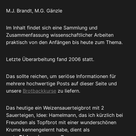
M.J. Brandt, M.G. Gänzle
Im Inhalt findet sich eine Sammlung und
Zusammenfassung wissenschaftlicher Arbeiten
praktisch von den Anfängen bis heute zum Thema.
Letzte Überarbeitung fand 2006 statt.
Das sollte reichen, um seriöse Informationen für
mehrere hochwertige Posts auf dieser Seite und
unsere
Brotbackkurse
zu liefern.
Das heutige ein Weizensauerteigbrot mit 2
Sauerteigen, Idee: Hamelmann, das ich kürzlich bei
Freunden als Topfbrot mit einer wunderschönen
Krume kennengelernt habe, dient als