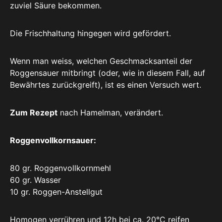
zuviel Säure bekommen.
Die Frischhaltung hingegen wird gefördert.
Wenn man weiss, welchen Geschmacksanteil der
Roggensauer mitbringt (oder, wie in diesem Fall, auf
Bewährtes zurückgreift), ist es einen Versuch wert.
Zum Rezept
nach Hamelman, verändert.
Roggenvollkornsauer:
80 gr. Roggenvollkornmehl
60 gr. Wasser
10 gr. Roggen-Anstellgut
Homogen verrühren und 12h bei ca. 20°C reifen