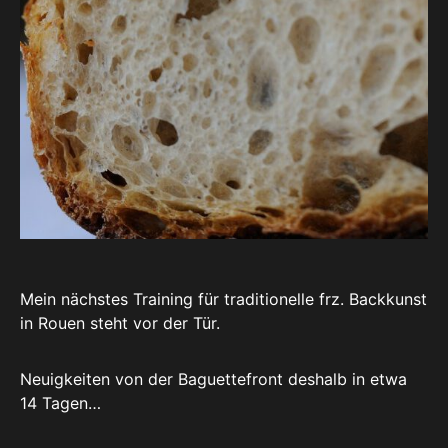
Mein nächstes Training für traditionelle frz. Backkunst
in Rouen steht vor der Tür.
Neuigkeiten von der Baguettefront deshalb in etwa
14 Tagen…