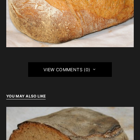
VIEW COMMENTS (0)
YOU MAY ALSO LIKE