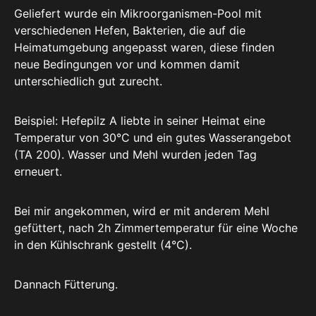
Geliefert wurde ein Mikroorganismen-Pool mit
verschiedenen Hefen, Bakterien, die auf die
Heimatumgebung angepasst waren, diese finden
neue Bedingungen vor und kommen damit
unterschiedlich gut zurecht.
Beispiel: Hefepilz A liebte in seiner Heimat eine
Temperatur von 30°C und ein gutes Wasserangebot
(TA 200). Wasser und Mehl wurden jeden Tag
erneuert.
Bei mir angekommen, wird er mit anderem Mehl
gefüttert, nach 2h Zimmertemperatur für eine Woche
in den Kühlschrank gestellt (4°C).
Dannach Fütterung.