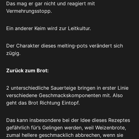
Das mag er gar nicht und reagiert mit
Vermehrungsstopp.
Ein anderer Keim wird zur Leitkultur.
Der Charakter dieses melting-pots verändert sich
zügig.
Zurück zum Brot:
2 unterschiedliche Sauerteige bringen in erster Linie
verschiedene Geschmackskomponenten mit. Also
geht das Brot Richtung Eintopf.
Das kann insbesondere bei der Idee dieses Rezeptes
gefährlich für’s Gelingen werden, weil Weizenbrote,
zumal hellere geschmacklich abbrechen, wenn sie