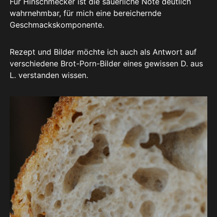
Für Hinschmecker ist die säuerliche Note deutlich
wahrnehmbar, für mich eine bereichernde
Geschmackskomponente.
Rezept und Bilder möchte ich auch als Antwort auf
verschiedene Brot-Porn-Bilder eines gewissen D. aus
L. verstanden wissen.