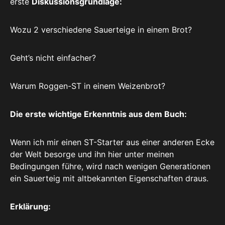
erste
Diskussionsgrundlage:
Wozu 2 verschiedene Sauerteige in einem Brot?
Geht’s nicht einfacher?
Warum Roggen-ST in einem Weizenbrot?
Die erste wichtige Erkenntnis aus dem Buch:
Wenn ich mir einen ST-Starter aus einer anderen Ecke
der Welt besorge und ihn hier unter meinen
Bedingungen führe, wird nach wenigen Generationen
ein Sauerteig mit altbekannten Eigenschaften draus.
Erklärung: