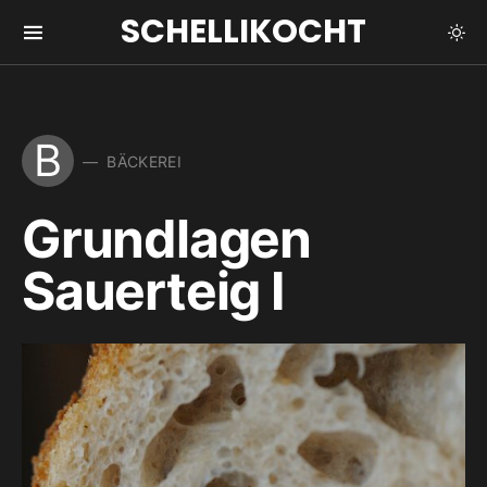
SCHELLIKOCHT
B
BÄCKEREI
Grundlagen
Sauerteig I