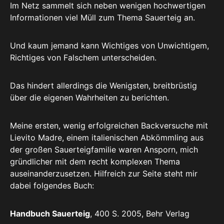
Im Netz sammelt sich neben wenigen hochwertigen
Informationen viel Müll zum Thema Sauerteig an.
Und kaum jemand kann Wichtiges von Unwichtigem,
Richtiges von Falschem unterscheiden.
Das hindert allerdings die Wenigsten, breitbrüstig
über die eigenen Wahrheiten zu berichten.
Meine ersten, wenig erfolgreichen Backversuche mit
Lievito Madre, einem italienischen Abkömmling aus
der großen Sauerteigfamilie waren Ansporn, mich
gründlicher mit dem recht komplexen Thema
auseinanderzusetzen. Hilfreich zur Seite steht mir
dabei folgendes Buch:
Handbuch Sauerteig
, 400 S. 2005, Behr Verlag